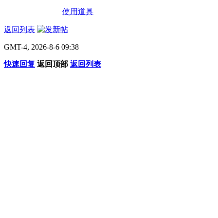
使用道具
返回列表
GMT-4, 2026-8-6 09:38
快速回复
返回顶部
返回列表