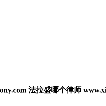
y.com 法拉盛哪个律师 www.xiaon