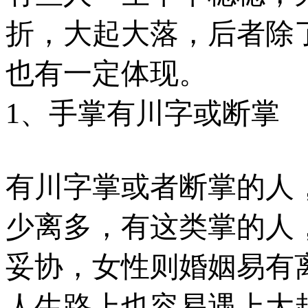
折，大起大落，后者除
也有一定体现。
1、手掌有川字或断掌
有川字掌或者断掌的人
少离多，有这类掌的人
妥协，女性则婚姻易有
人生路上也容易遇上大