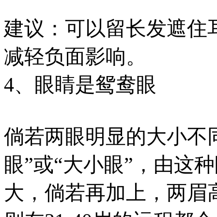
建议：可以留长发遮住
减轻负面影响。
4、眼睛是鸳鸯眼
倘若两眼明显的大小不
眼”或“大小眼”，由这
大，倘若再加上，两眉