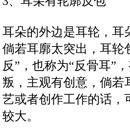
3、耳朵有轮廓反包
耳朵的外边是耳轮，耳
倘若耳廓太突出，耳轮
反”，也称为“反骨耳”
叛，主观有创意，倘若
艺或者创作工作的话，
较大。