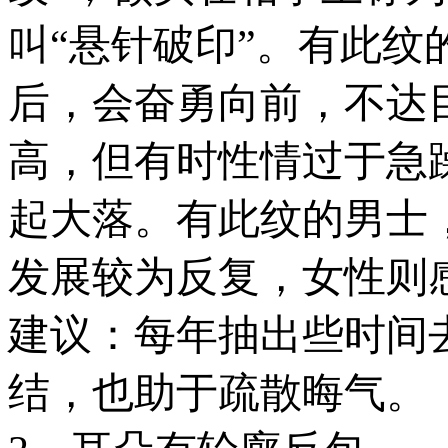
叫“悬针破印”。有此纹
后，会奋勇向前，不达
高，但有时性情过于急
起大落。有此纹的男士
发展较为反复，女性则
建议：每年抽出些时间
结，也助于疏散晦气。