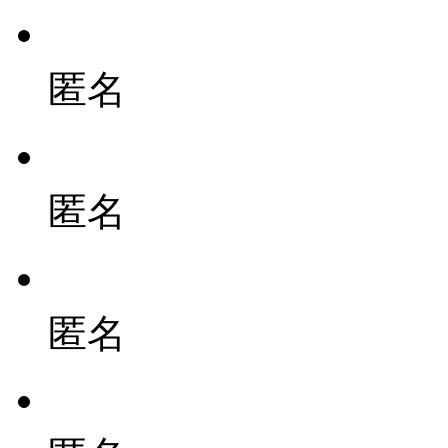
匿名
匿名
匿名