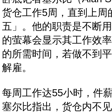
货仓工作5周，直到上周
五」。
他的职责是不断用
的萤幕会显示其工作效率
的所需时间，若做不到平
解雇。
每周工作达55小时，件
塞尔比指出，货仓内不见