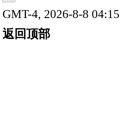
GMT-4, 2026-8-8 04:15
返回顶部