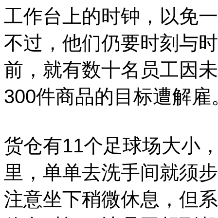
工作台上的时钟，以免一
不过，他们仍要时刻与时
前，就有数十名员工因未
300件商品的目标遭解雇
货仓有11个足球场大小
里，单单去洗手间就须步
注意坐下稍微休息，但系