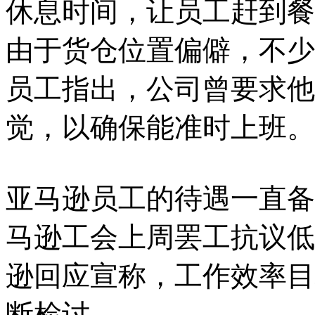
休息时间，让员工赶到餐
由于货仓位置偏僻，不少
员工指出，公司曾要求他
觉，以确保能准时上班。
亚马逊员工的待遇一直备
马逊工会上周罢工抗议低
逊回应宣称，工作效率目
断检讨。