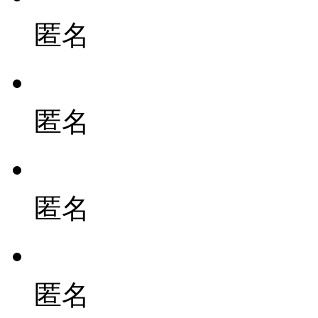
匿名
匿名
匿名
匿名