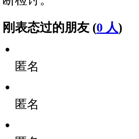
刚表态过的朋友 (
0 人
)
匿名
匿名