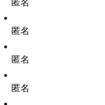
匿名
匿名
匿名
匿名