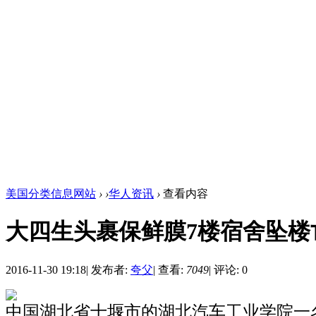
美国分类信息网站
›
›
华人资讯
›
查看内容
大四生头裹保鲜膜7楼宿舍坠楼
2016-11-30 19:18
|
发布者:
夸父
|
查看:
7049
|
评论: 0
中国湖北省十堰市的湖北汽车工业学院一名