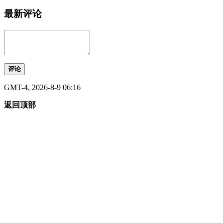
最新评论
评论
GMT-4, 2026-8-9 06:16
返回顶部