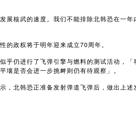
发展核武的速度。我们不能排除北韩恐在一年
性的政权将于明年迎来成立70周年。
似乎仍进行了飞弹引擎与燃料的测试活动，「
平壤是否会进一步挑衅则仍有待观察」。
示，北韩恐正准备发射弹道飞弹后，做出上述