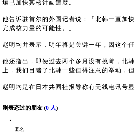
壤已加快其核计画速度。
他告诉驻首尔的外国记者说：「北韩一直加快
完成核力量的可能性。」
赵明均并表示，明年将是关键一年，因这个任
他还指出，即便过去两个多月没有挑衅，北韩
上，我们目睹了北韩一些值得注意的举动，但
赵明均是在日本共同社报导称有无线电讯号显
刚表态过的朋友 (
0 人
)
匿名