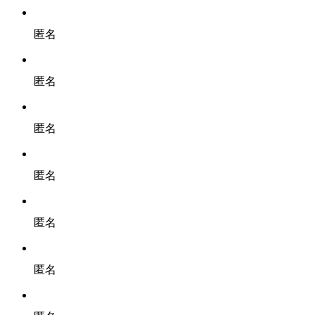
匿名
匿名
匿名
匿名
匿名
匿名