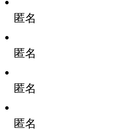
匿名
匿名
匿名
匿名