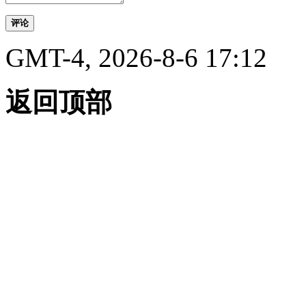
评论
GMT-4, 2026-8-6 17:12
返回顶部