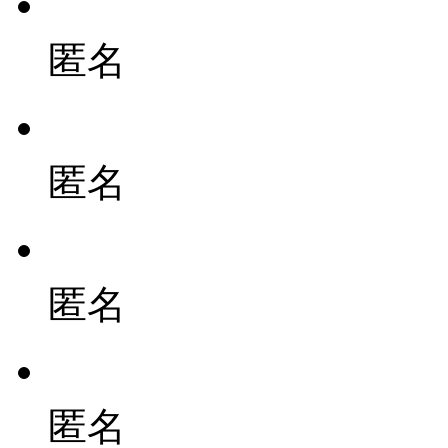
匿名
匿名
匿名
匿名