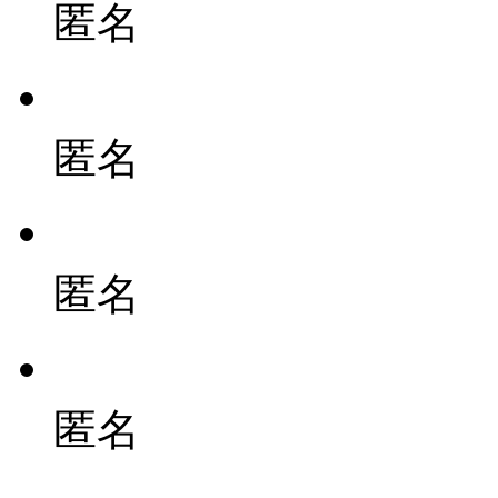
匿名
匿名
匿名
匿名