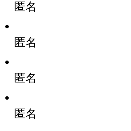
匿名
匿名
匿名
匿名