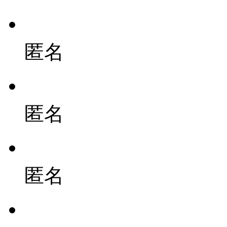
匿名
匿名
匿名