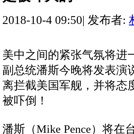
2018-10-4 09:50
|
发布者:
美中之间的紧张气氛将进
副总统潘斯今晚将发表演
离拦截美国军舰，并将态
被吓倒！
潘斯（Mike Pence）