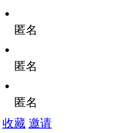
匿名
匿名
匿名
收藏
邀请