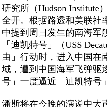
研究所（Hudson Inst
全开。根据路透和美联社
中提到周日发生的南海军
「迪凯特号」（USS Dec
由」行动时，进入中国在
域，遭到中国海军飞弹驱
号」一度逼近「迪凯特号」
潘斯将在今晚的演说中大