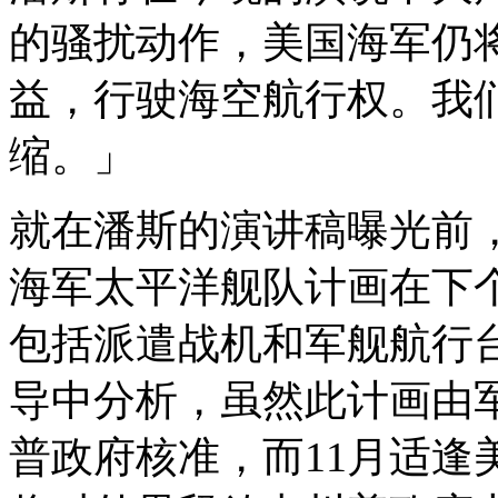
的骚扰动作，美国海军仍
益，行驶海空航行权。我
缩。」
就在潘斯的演讲稿曝光前，
海军太平洋舰队计画在下
包括派遣战机和军舰航行
导中分析，虽然此计画由
普政府核准，而11月适逢