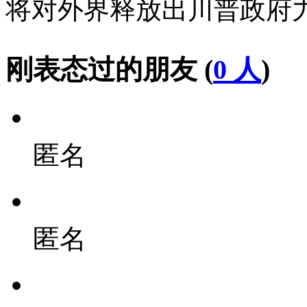
将对外界释放出川普政府
刚表态过的朋友 (
0 人
)
匿名
匿名