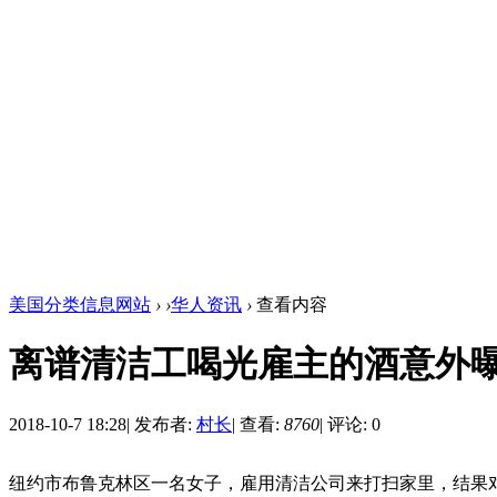
美国分类信息网站
›
›
华人资讯
›
查看内容
离谱清洁工喝光雇主的酒意外
2018-10-7 18:28
|
发布者:
村长
|
查看:
8760
|
评论: 0
纽约市布鲁克林区一名女子，雇用清洁公司来打扫家里，结果