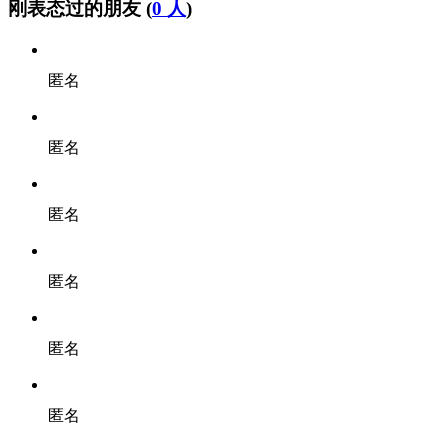
刚表态过的朋友 (
0 人
)
匿名
匿名
匿名
匿名
匿名
匿名