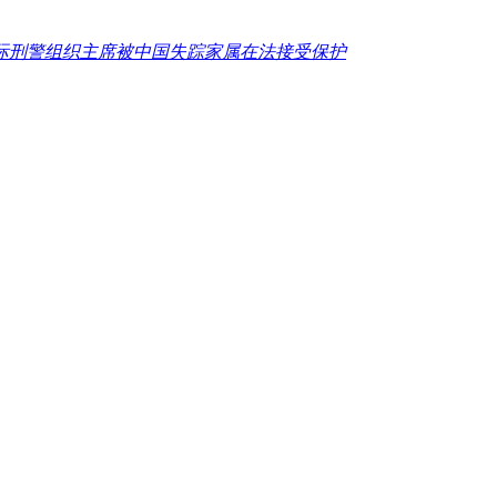
际刑警组织主席被中国失踪家属在法接受保护