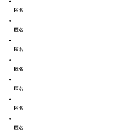
匿名
匿名
匿名
匿名
匿名
匿名
匿名