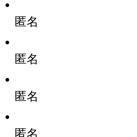
匿名
匿名
匿名
匿名