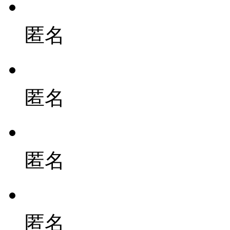
匿名
匿名
匿名
匿名