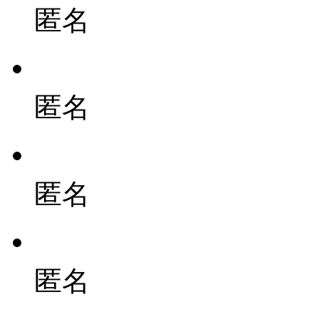
匿名
匿名
匿名
匿名