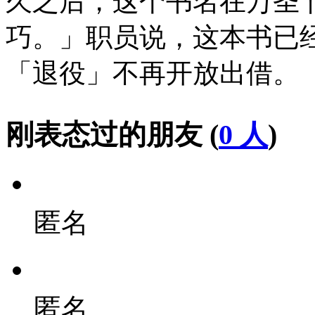
久之后，这个书名在万圣
巧。」职员说，这本书已
「退役」不再开放出借。
刚表态过的朋友 (
0 人
)
匿名
匿名