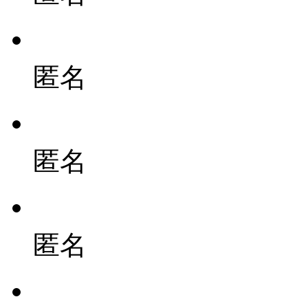
匿名
匿名
匿名