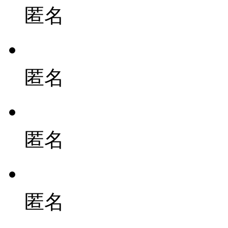
匿名
匿名
匿名
匿名