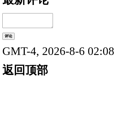
评论
GMT-4, 2026-8-6 02:08
返回顶部