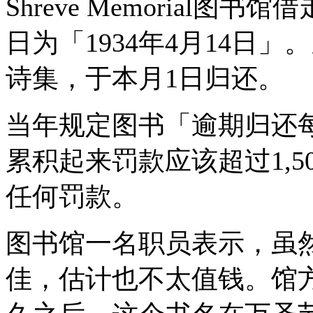
Shreve Memorial
日为「1934年4月14日
诗集，于本月1日归还。
当年规定图书「逾期归还每
累积起来罚款应该超过1,
任何罚款。
图书馆一名职员表示，虽
佳，估计也不太值钱。馆