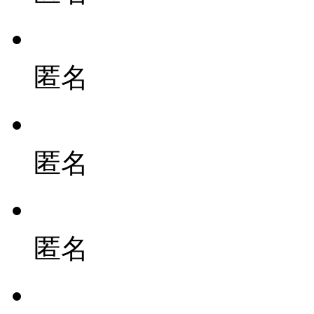
匿名
匿名
匿名