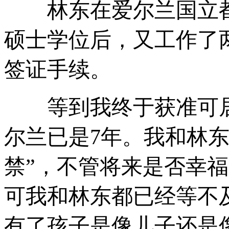
林东在爱尔兰国立都
硕士学位后，又工作了
签证手续。
等到我终于获准可居
尔兰已是7年。我和林东
禁”，不管将来是否幸
可我和林东都已经等不
有了孩子是像儿子还是