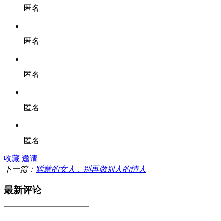
匿名
匿名
匿名
匿名
匿名
收藏
邀请
下一篇：
聪慧的女人，别再做别人的情人
最新评论