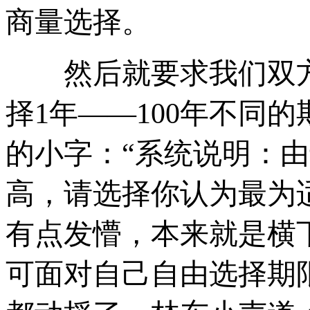
商量选择。
然后就要求我们双方
择1年——100年不同
的小字：“系统说明：
高，请选择你认为最为
有点发懵，本来就是横
可面对自己自由选择期