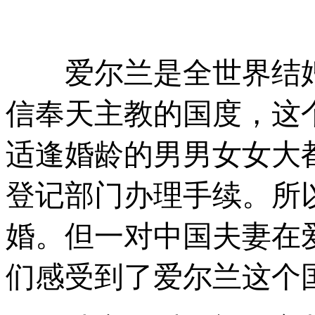
爱尔兰是全世界结婚
信奉天主教的国度，这
适逢婚龄的男男女女大
登记部门办理手续。所
婚。但一对中国夫妻在
们感受到了爱尔兰这个