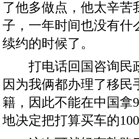
了他多做点，他太辛苦
子，一年时间也没有什
续约的时候了。
打电话回国咨询民政
因为我俩都办理了移民
籍，因此不能在中国拿
地决定把打算买车的10