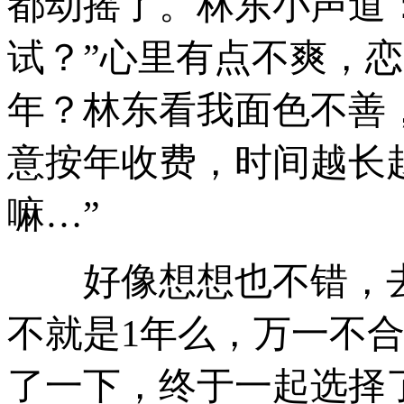
都动摇了。林东小声道：
试？”心里有点不爽，恋
年？林东看我面色不善
意按年收费，时间越长
嘛…”
好像想想也不错，去
不就是1年么，万一不
了一下，终于一起选择