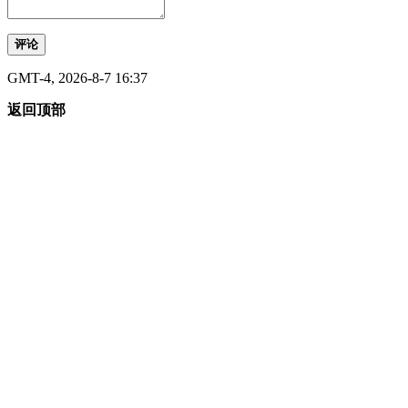
评论
GMT-4, 2026-8-7 16:37
返回顶部