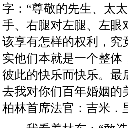
字：“尊敬的先生、太
手、右腿对左腿、左眼
该享有怎样的权利，究
实他们本就是一个整体
彼此的快乐而快乐。最
去我对你们百年婚姻的
柏林首席法官：吉米．