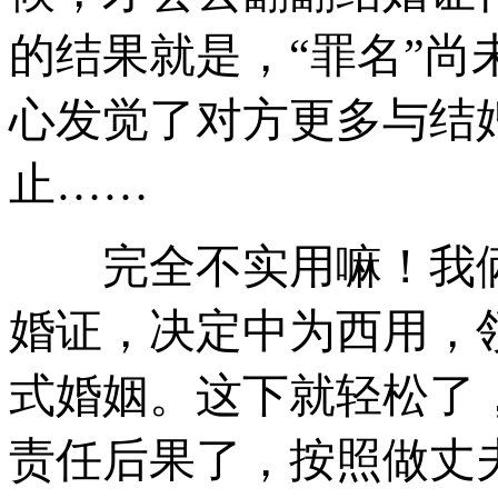
的结果就是，“罪名”尚
心发觉了对方更多与结
止……
完全不实用嘛！我俩
婚证，决定中为西用，
式婚姻。这下就轻松了
责任后果了，按照做丈