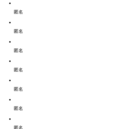
匿名
匿名
匿名
匿名
匿名
匿名
匿名