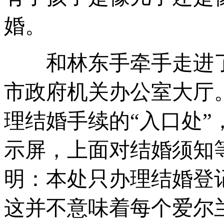
婚。
和林东手牵手走进了
市政府机关办公室大厅
理结婚手续的“入口处”
示屏，上面对结婚须知
明：本处只办理结婚登
这并不意味着每个爱尔