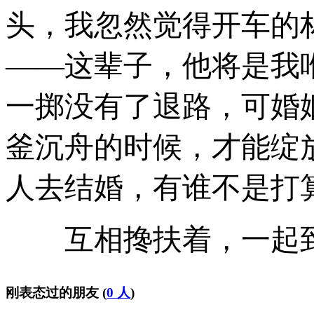
头，我忽然觉得开车的
——这辈子，他将是我
一掷没有了退路，可婚
釜沉舟的时候，才能绽
人去结婚，有谁不是打
互相搀扶着，一起到
刚表态过的朋友 (
0 人
)