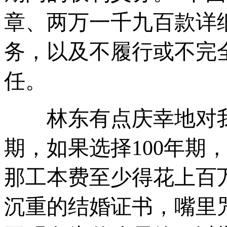
章、两万一千九百款详
务，以及不履行或不完
任。
林东有点庆幸地对我说
期，如果选择100年期
那工本费至少得花上百
沉重的结婚证书，嘴里