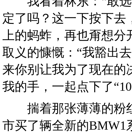
我看着林东：“敢选不
定了吗？这一下按下去
上的蚂蚱，再也甭想分
取义的慷慨：“我豁出
来你别让我为了现在的
我的手，一起点下了“10
揣着那张薄薄的粉红
市买了辆全新的BMW