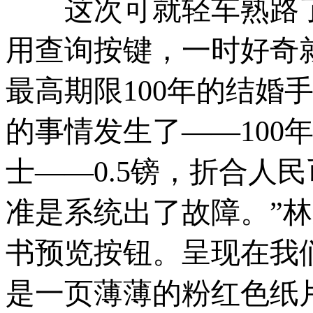
这次可就轻车熟路了
用查询按键，一时好奇
最高期限100年的结婚
的事情发生了——100
士——0.5镑，折合人
准是系统出了故障。”
书预览按钮。呈现在我
是一页薄薄的粉红色纸