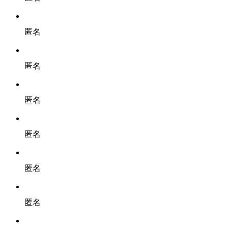
匿名
匿名
匿名
匿名
匿名
匿名