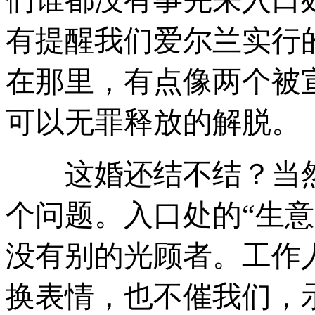
有提醒我们爱尔兰实行
在那里，有点像两个被
可以无罪释放的解脱。
这婚还结不结？当然
个问题。入口处的“生意
没有别的光顾者。工作
换表情，也不催我们，