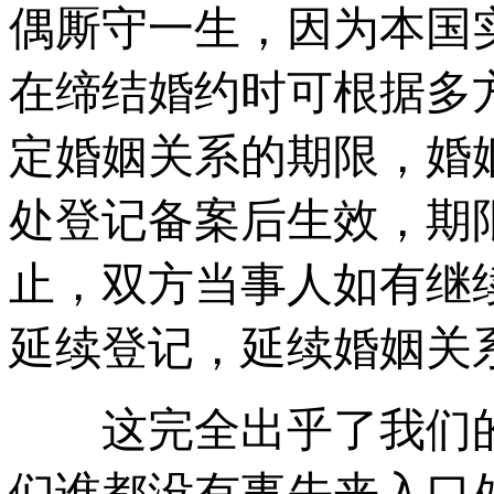
偶厮守一生，因为本国
在缔结婚约时可根据多
定婚姻关系的期限，婚姻
处登记备案后生效，期
止，双方当事人如有继
延续登记，延续婚姻关
这完全出乎了我们的
们谁都没有事先来入口