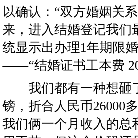
以确认：“双方婚姻关系
来，进入结婚登记我们
统显示出办理1年期限
——“结婚证书工本费 20
我们都有一种想砸了这
镑，折合人民币2600
我们俩一个月收入的总