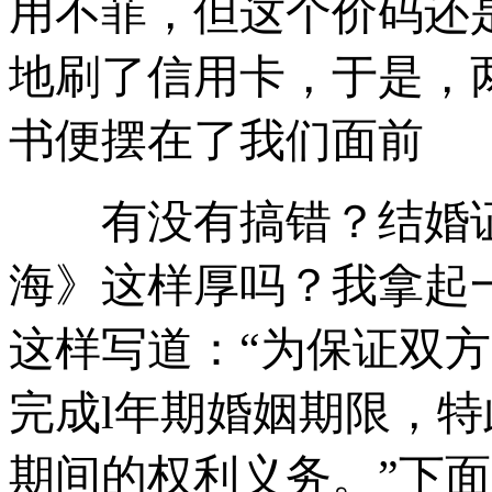
用不菲，但这个价码还
地刷了信用卡，于是，
书便摆在了我们面前
有没有搞错？结婚证
海》这样厚吗？我拿起
这样写道：“为保证双
完成l年期婚姻期限，
期间的权利义务。”下