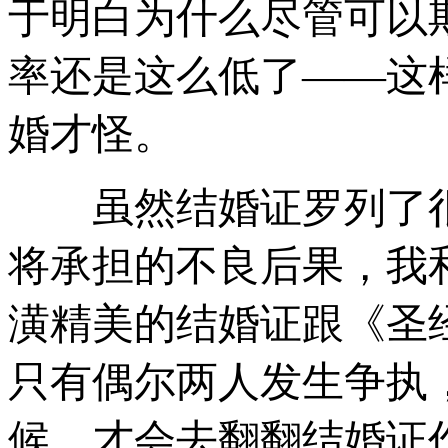
于明白为什么尽管可以
率还是这么低了——这
婚才怪。
虽然结婚证罗列了很
将承担的不良后果，我
潢精美的结婚证跟《圣
只有偶尔两人发生争执
候，才会去翻翻结婚证作