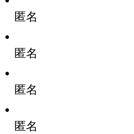
匿名
匿名
匿名
匿名