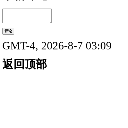
评论
GMT-4, 2026-8-7 03:09
返回顶部