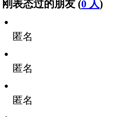
刚表态过的朋友 (
0 人
)
匿名
匿名
匿名