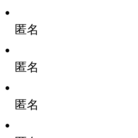
匿名
匿名
匿名