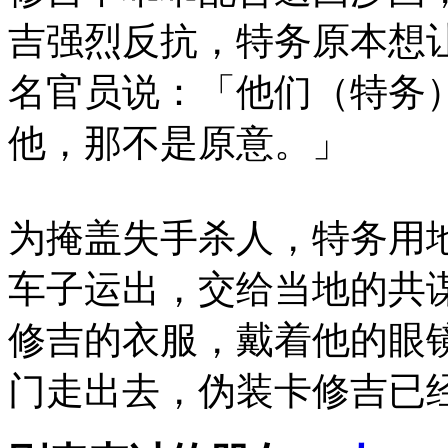
吉强烈反抗，特务原本想
名官员说：「他们（特务
他，那不是原意。」
为掩盖失手杀人，特务用
车子运出，交给当地的共
修吉的衣服，戴着他的眼镜和A
门走出去，伪装卡修吉已