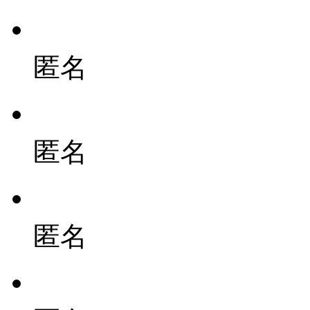
匿名
匿名
匿名