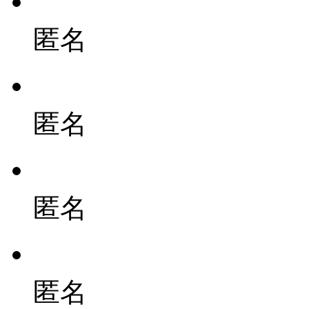
匿名
匿名
匿名
匿名