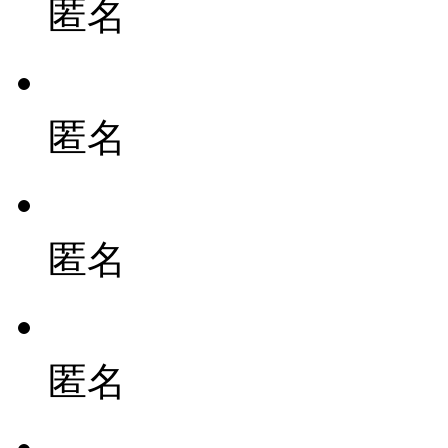
匿名
匿名
匿名
匿名