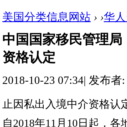
美国分类信息网站
›
›
华人
中国国家移民管理局
资格认定
2018-10-23 07:34
|
发布者
止因私出入境中介资格认
自2018年11月10日起