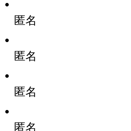
匿名
匿名
匿名
匿名