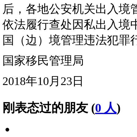
后，各地公安机关出入境
依法履行查处因私出入境
国（边）境管理违法犯罪
国家移民管理局
2018年10月23日
刚表态过的朋友 (
0 人
)