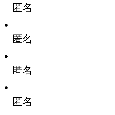
匿名
匿名
匿名
匿名