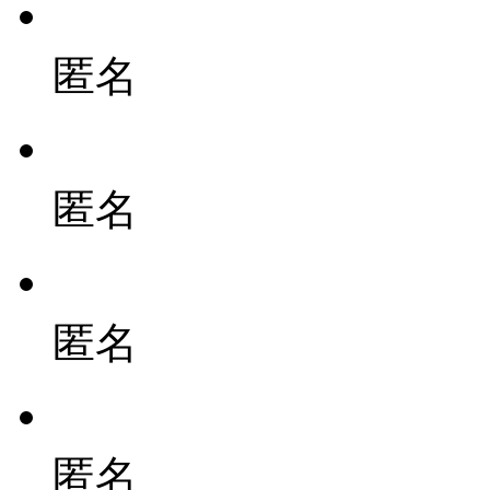
匿名
匿名
匿名
匿名