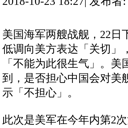
2018-10-23 18:27
|
发布者
美国海军两艘战舰，22日
低调向美方表达「关切」
「不能为此很生气」。美国
到，是否担心中国会对美
示「不担心」。
此次是美军在今年内第2