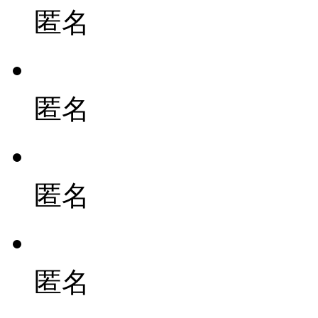
匿名
匿名
匿名
匿名