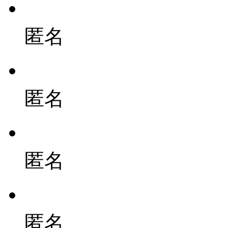
匿名
匿名
匿名
匿名