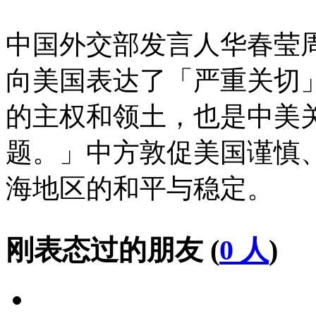
中国外交部发言人华春莹
向美国表达了「严重关切
的主权和领土，也是中美
题。」中方敦促美国谨慎
海地区的和平与稳定。
刚表态过的朋友 (
0 人
)