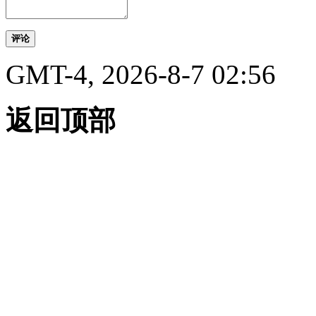
评论
GMT-4, 2026-8-7 02:56
返回顶部