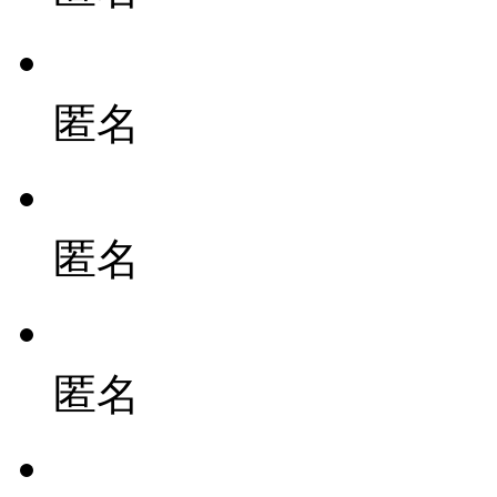
匿名
匿名
匿名