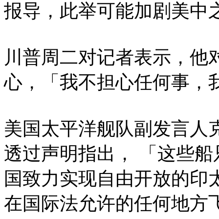
报导，此举可能加剧美中
川普周二对记者表示，他
心，「我不担心任何事，
美国太平洋舰队副发言人克利斯坦
透过声明指出， 「这些
国致力实现自由开放的印
在国际法允许的任何地方