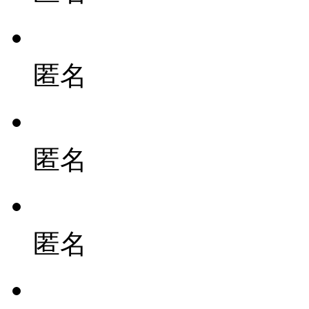
匿名
匿名
匿名