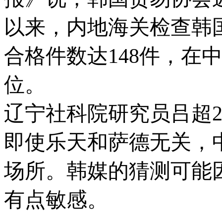
以来，内地海关检查韩
合格件数达148件，在
位。
辽宁社科院研究员吕超
即使乐天和萨德无关，
场所。韩媒的猜测可能
有点敏感。