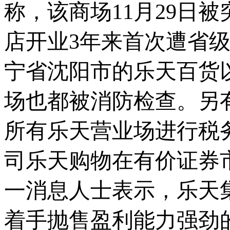
称，该商场11月29日
店开业3年来首次遭省
宁省沈阳市的乐天百货
场也都被消防检查。另
所有乐天营业场进行税
司乐天购物在有价证券
一消息人士表示，乐天
着手抛售盈利能力强劲