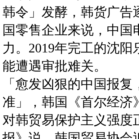
韩令」发酵，韩货广告
国零售企业来说，中国
力。2019年完工的沈
能遭遇审批难关。
「愈发凶狠的中国报复
准」，韩国《首尔经济
对韩贸易保护主义强度
报》说，韩国贸易协会