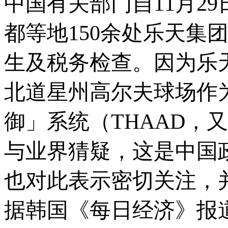
中国有关部门自11月2
都等地150余处乐天集
生及税务检查。因为乐
北道星州高尔夫球场作
御」系统（THAAD，
与业界猜疑，这是中国
也对此表示密切关注，
据韩国《每日经济》报