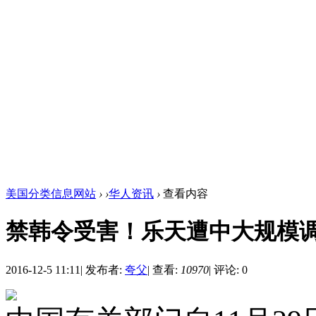
美国分类信息网站
›
›
华人资讯
›
查看内容
禁韩令受害！乐天遭中大规模
2016-12-5 11:11
|
发布者:
夸父
|
查看:
10970
|
评论: 0