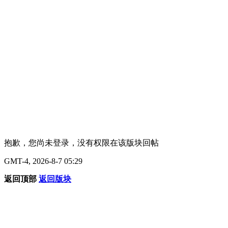
抱歉，您尚未登录，没有权限在该版块回帖
GMT-4, 2026-8-7 05:29
返回顶部
返回版块