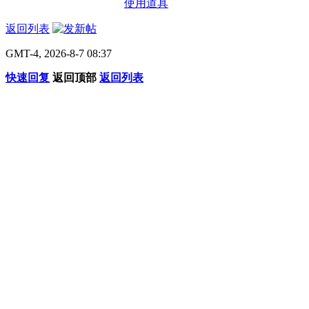
使用道具
返回列表
GMT-4, 2026-8-7 08:37
快速回复
返回顶部
返回列表