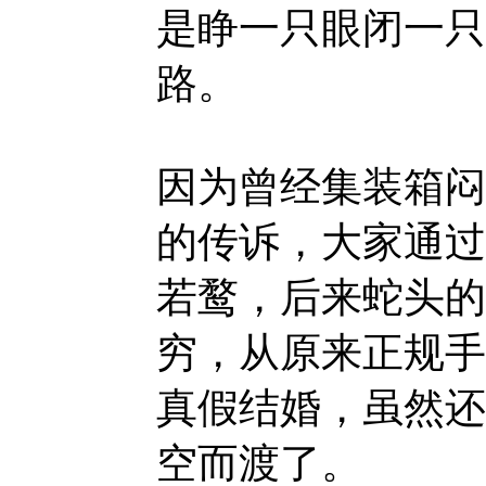
是睁一只眼闭一只
路。
因为曾经集装箱闷
的传诉，大家通过
若鹜，后来蛇头的
穷，从原来正规手
真假结婚，虽然还
空而渡了。