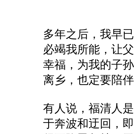
多年之后，我早已
必竭我所能，让父
幸福，为我的子孙
离乡，也定要陪伴
有人说，福清人是
于奔波和迂回，即