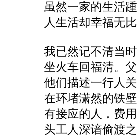
虽然一家的生活踵
人生活却幸福无比
我已然记不清当时
坐火车回福清。父
他们描述一行人关
在环堵潇然的铁壁
有接应的人，费用
头工人深谙偷渡之