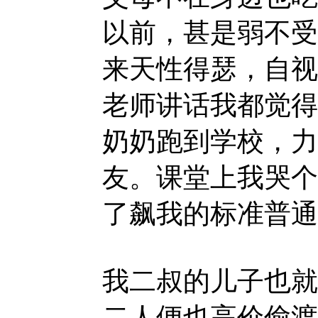
以前，甚是弱不受
来天性得瑟，自视
老师讲话我都觉得
奶奶跑到学校，力
友。课堂上我哭个
了飙我的标准普通
我二叔的儿子也就
二人便也高价偷渡