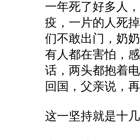
一年死了好多人，
疫，一片的人死掉
们不敢出门，奶奶
有人都在害怕，感
话，两头都抱着电
回国，父亲说，再
这一坚持就是十几