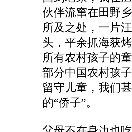
伙伴流窜在田野乡
所及之处，一片汪
头，平余抓海获烤
所有农村孩子的童
部分中国农村孩子
留守儿童，我们甚
的“侨子”。
父母不在身边也吃