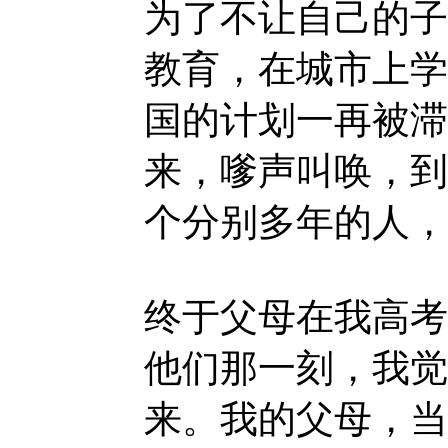
为了不让自己的子
教育，在城市上学
国的计划一再被滞
来，嗲声叫唤，到
个分别多年的人，
终于父母在我高考
他们那一刻，我觉
来。我的父母，当