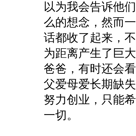
以为我会告诉他们
么的想念，然而一
话都收了起来，不
为距离产生了巨大
爸爸，有时还会看
父爱母爱长期缺失
努力创业，只能希
一切。