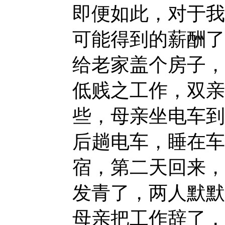
即便如此，对于我
可能得到的薪酬了
给老家盖个房子，
低贱之工作，双亲
些，母亲坐电车到
后趟电车，睡在车
宿，第二天回来，
发青了，两人默默
母亲把工作辞了，