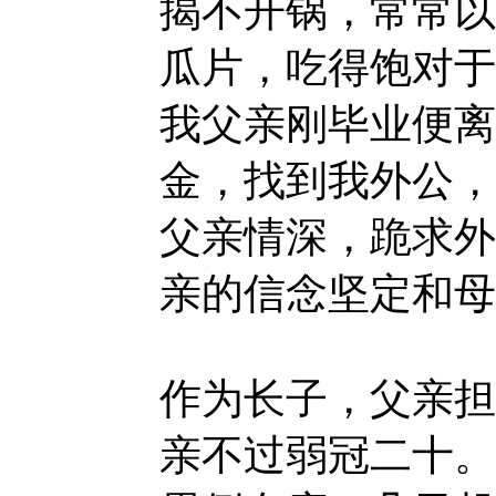
揭不开锅，常常以
瓜片，吃得饱对于
我父亲刚毕业便离
金，找到我外公，
父亲情深，跪求外
亲的信念坚定和母
作为长子，父亲担
亲不过弱冠二十。