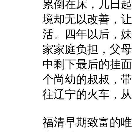
累倒在床，几日起
境却无以改善，让
活。四年以后，妹
家家庭负担，父母
中剩下最后的挂面
个尚幼的叔叔，带
往辽宁的火车，从
福清早期致富的唯