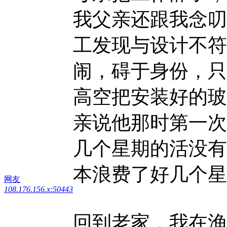
我父亲还跟我念叨
工发现与设计不符
闹，碍于身份，只
高空把安装好的玻
亲说他那时第一次
几个星期的活没有
本浪费了好几个星
网友
108.176.156.x:50443
回到老家，我在渔