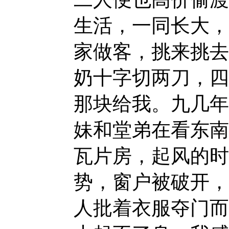
生活，一同长大，
家做客，挑来挑去
奶十字切两刀，四
那块给我。九几年
妹和堂弟在看东南
瓦片房，起风的时
势，窗户被破开，
人批着衣服夺门而