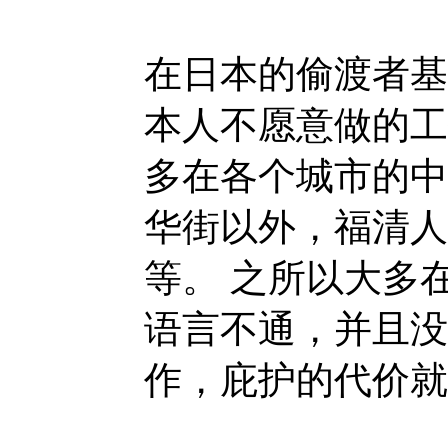
在日本的偷渡者基
本人不愿意做的工
多在各个城市的中
华街以外，福清人
等。 之所以大多
语言不通，并且没
作，庇护的代价就