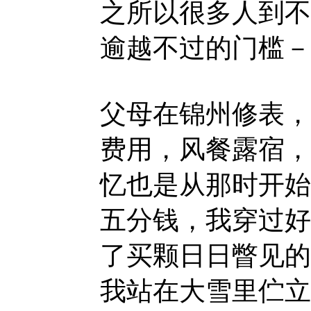
之所以很多人到不
逾越不过的门槛－
父母在锦州修表，
费用，风餐露宿，
忆也是从那时开始
五分钱，我穿过好
了买颗日日瞥见的
我站在大雪里伫立