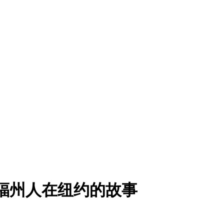
福州人在纽约的故事