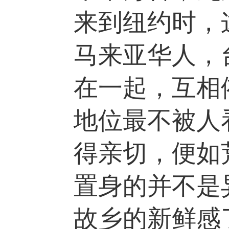
来到纽约时，
马来亚华人，
在一起，互相
地位最不被人
得亲切，便如
置身的并不是
故乡的新鲜感