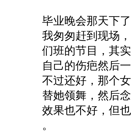
毕业晚会那天下了
我匆匆赶到现场，
们班的节目，其实
自己的伤疤然后一
不过还好，那个女
替她领舞，然后念
效果也不好，但也
。