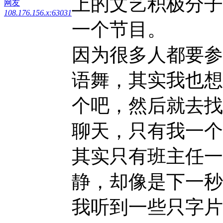
上的文艺积极分子
网友
108.176.156.x:63031
一个节目。
因为很多人都要参
语舞，其实我也想
个吧，然后就去找
聊天，只有我一个
其实只有班主任一
静，却像是下一秒
我听到一些只字片