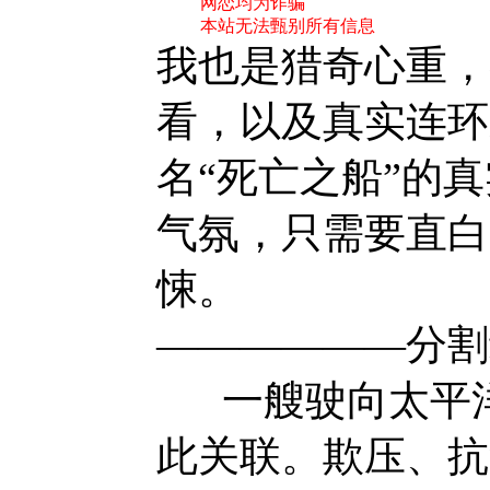
网恋均为诈骗
本站无法甄别所有信息
我也是猎奇心重，
看，以及真实连环
名“死亡之船”的
气氛，只需要直白
悚。
——————分割
一艘驶向太平洋
此关联。欺压、抗