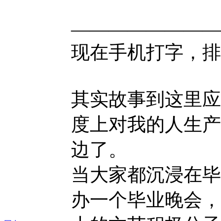
————————
现在手机打字，排
其实故事到这里应
度上对我的人生产
边了。
当大家都沉浸在毕
办一个毕业晚会，