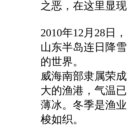
之恶，在这里显现
2010年12月28
山东半岛连日降雪
的世界。
威海南部隶属荣成
大的渔港，气温已
薄冰。冬季是渔业
梭如织。