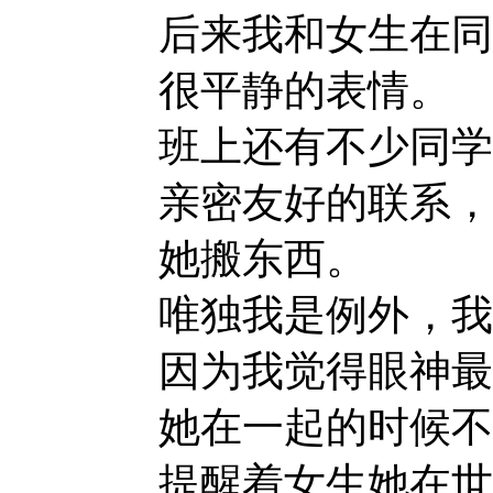
后来我和女生在同
很平静的表情。
班上还有不少同学
亲密友好的联系，
她搬东西。
唯独我是例外，我
因为我觉得眼神最
她在一起的时候不
提醒着女生她在世