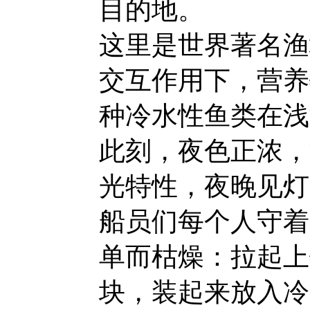
目的地。
这里是世界著名渔
交互作用下，营养
种冷水性鱼类在浅
此刻，夜色正浓，
光特性，夜晚见灯
船员们每个人守着
单而枯燥：拉起上
块，装起来放入冷