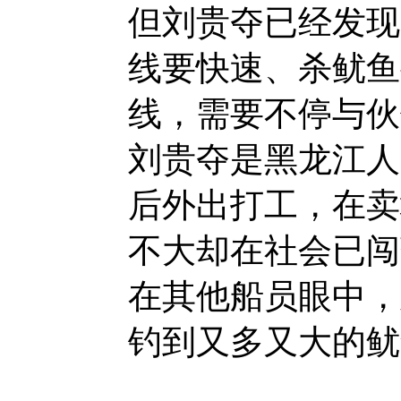
但刘贵夺已经发现
线要快速、杀鱿鱼
线，需要不停与伙
刘贵夺是黑龙江人
后外出打工，在卖
不大却在社会已闯
在其他船员眼中，
钓到又多又大的鱿