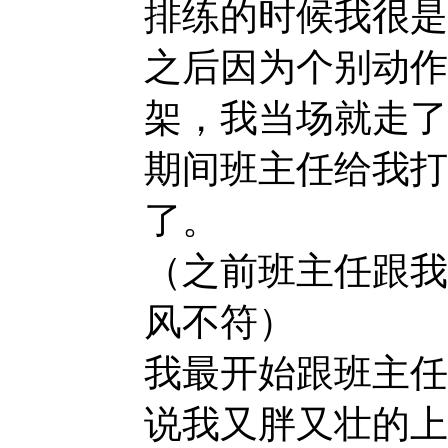
排练的时候我很是
之后因为个别动作
架，我当场就走了
期间班主任给我打
了。
（之前班主任跟我
风不符）
我最开始跟班主任
说我又胖又壮的上