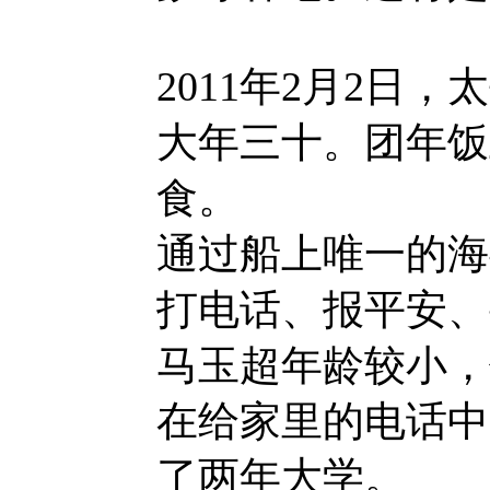
2011年2月2日
大年三十。团年饭
食。
通过船上唯一的海
打电话、报平安、
马玉超年龄较小，
在给家里的电话中
了两年大学。