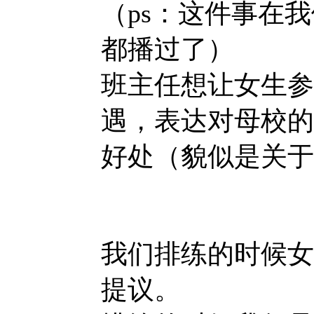
（ps：这件事在
都播过了）
班主任想让女生参
遇，表达对母校的
好处（貌似是关于
我们排练的时候女
提议。