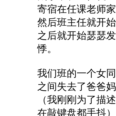
寄宿在任课老师家
然后班主任就开始
之后就开始瑟瑟发
悸。
我们班的一个女同
之间失去了爸爸妈
（我刚刚为了描述
在敲键盘都手抖）