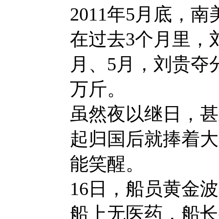
2011年5月底，
在过去3个月里，
月、5月，刘贵夺分别
万斤。
虽然夜以继日，甚
起归国后就捧着大
能笑醒。
16日，船员黄金
船上无医药，船长