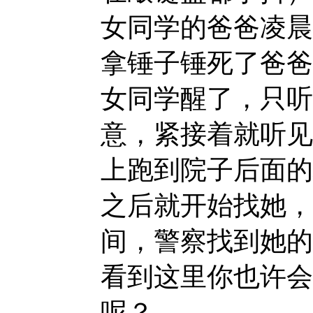
女同学的爸爸凌晨
拿锤子锤死了爸爸
女同学醒了，只听
意，紧接着就听见
上跑到院子后面的
之后就开始找她，
间，警察找到她的
看到这里你也许会
呢？