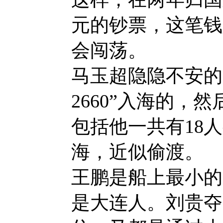
元的钞票，这笔钱
会闯荡。
马玉超隐隐不安的
2660”入海的，然
包括他一共有18
海，近似偷渡。
王鹏是船上最小的
是大连人。刘贵夺1