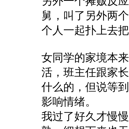
另外一个摊贩反应
舅，叫了另外两个
个人一起扑上去把
女同学的家境本来
活，班主任跟家长
什么的，但说等到
影响情绪。
我过了好久才慢慢