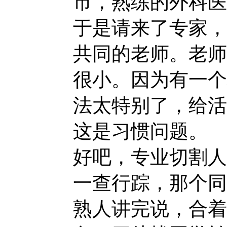
市，熟练的外科医
于是请来了专家，
共同的老师。老师
很小。因为有一个
法太特别了，给活
这是习惯问题。
好吧，专业切割人
一查行踪，那个同
熟人讲完说，合着