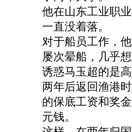
他在山东工业职业
一直没着落。
对于船员工作，他
屡次晕船，几乎想
诱惑马玉超的是高
两年后返回渔港时
的保底工资和奖金
元钱。
这样，在两年归国