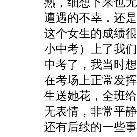
熟，细想下来也无
遭遇的不幸，还是
这个女生的成绩很
小中考）上了我们
中考了，我当时想
在考场上正常发挥
生送她花，全班给
无表情，非常平静
还有后续的一些事