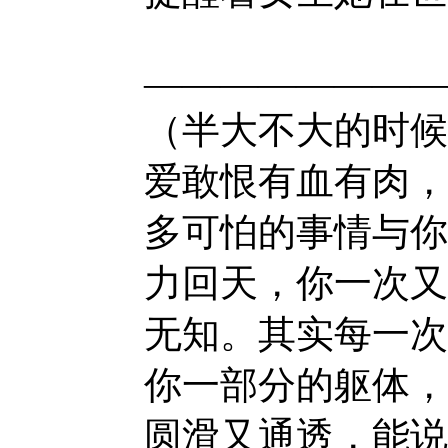
————————
（半大不大的时候
爱敢恨有血有肉，
多可怕的事情与你
力回天，你一次又
无知。其实每一次
你一部分的躯体，
圆滑又通透，能说