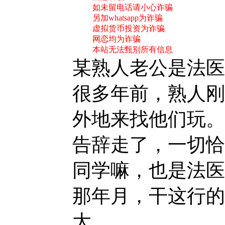
如未留电话请小心诈骗
另加whatsapp为诈骗
虚拟货币投资为诈骗
网恋均为诈骗
本站无法甄别所有信息
某熟人老公是法医
很多年前，熟人刚
外地来找他们玩。
告辞走了，一切恰
同学嘛，也是法医
那年月，干这行的
大。