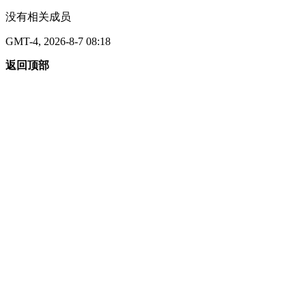
没有相关成员
GMT-4, 2026-8-7 08:18
返回顶部