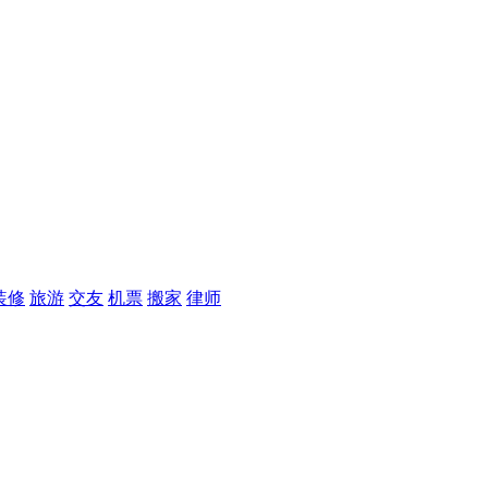
装修
旅游
交友
机票
搬家
律师