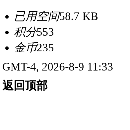
已用空间
58.7 KB
积分
553
金币
235
GMT-4, 2026-8-9 11:33
返回顶部