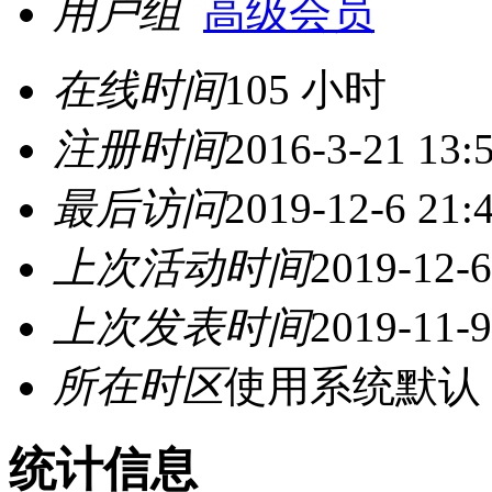
用户组
高级会员
在线时间
105 小时
注册时间
2016-3-21 13:
最后访问
2019-12-6 21:
上次活动时间
2019-12-6
上次发表时间
2019-11-9
所在时区
使用系统默认
统计信息