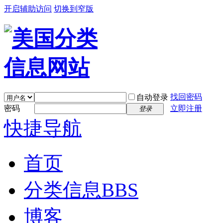
开启辅助访问
切换到窄版
找回密码
自动登录
密码
立即注册
登录
快捷导航
首页
分类信息
BBS
博客