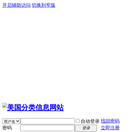
开启辅助访问
切换到窄版
找回密码
自动登录
密码
立即注册
登录