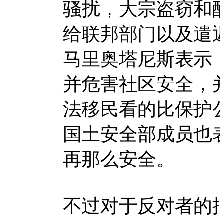
骚扰，大宗盗窃和
给联邦部门以及遣
马里奥塔尼斯表示
并危害社区安全，
法移民看的比保护
国土安全部成员也
再那么安全。
不过对于反对者的