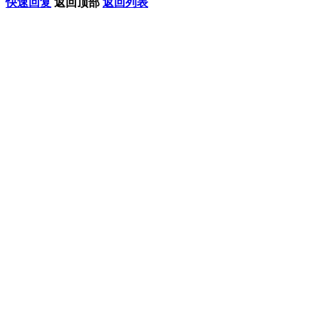
快速回复
返回顶部
返回列表