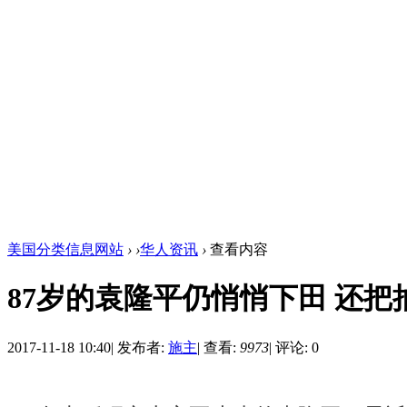
美国分类信息网站
›
›
华人资讯
›
查看内容
87岁的袁隆平仍悄悄下田 还把
2017-11-18 10:40
|
发布者:
施主
|
查看:
9973
|
评论: 0