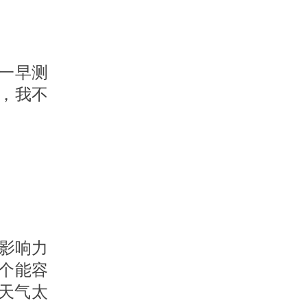
一早测
，我不
影响力
个能容
天气太