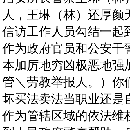
人，王琳（林）还厚颜
信访工作人员勾结一起
作为政府官员和公安干
本加厉地穷凶极恶地强
管＼劳教举报人。）你
坏买法卖法当职业还是
作为管辖区域的依法维