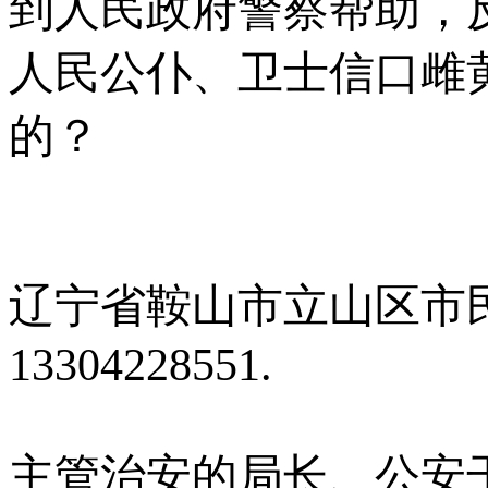
到人民政府警察帮助，
人民公仆、卫士信口雌
的？
辽宁省鞍山市立山区市民
13304228551.
主管治安的局长、公安