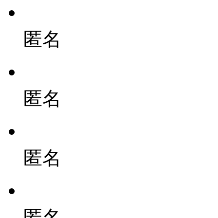
匿名
匿名
匿名
匿名