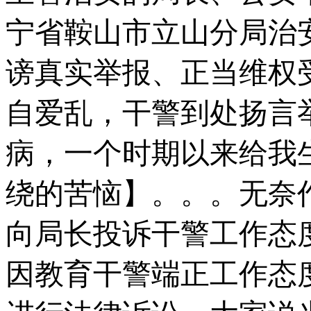
宁省鞍山市立山分局治
谤真实举报、正当维权
自爱乱，干警到处扬言
病，一个时期以来给我
绕的苦恼】。。。无奈
向局长投诉干警工作态
因教育干警端正工作态