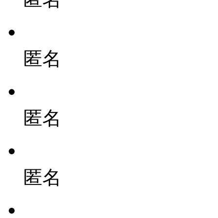
匿名
匿名
匿名