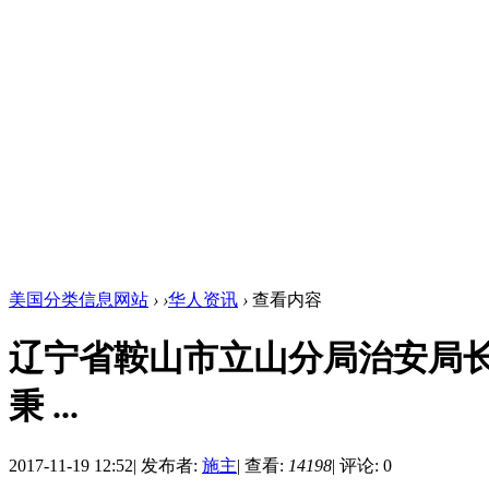
美国分类信息网站
›
›
华人资讯
›
查看内容
辽宁省鞍山市立山分局治安局
秉 ...
2017-11-19 12:52
|
发布者:
施主
|
查看:
14198
|
评论: 0