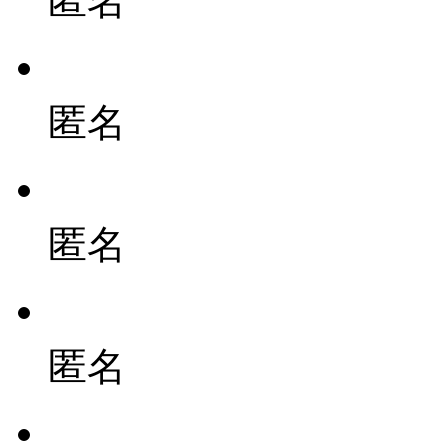
匿名
匿名
匿名
匿名