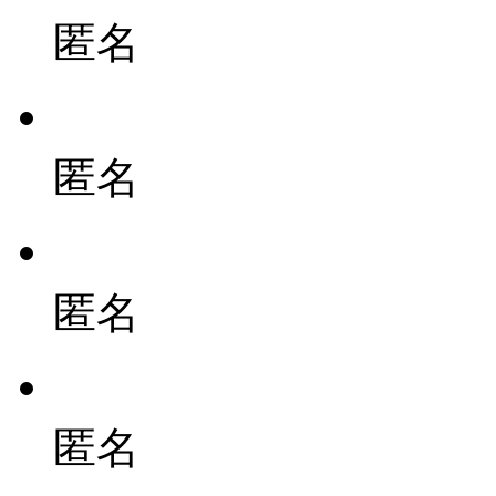
匿名
匿名
匿名
匿名