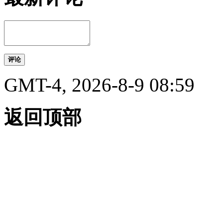
评论
GMT-4, 2026-8-9 08:59
返回顶部