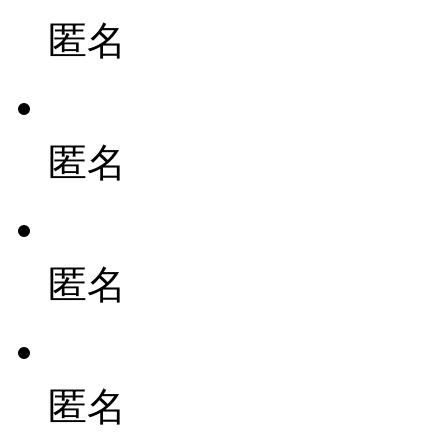
匿名
匿名
匿名
匿名