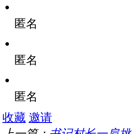
匿名
匿名
匿名
收藏
邀请
上一篇：
书记村长一肩挑