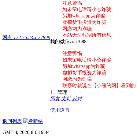
注意警惕
如未留电话请小心诈骗
另加whatsapp为诈骗
虚拟货币投资为诈骗
网恋均为诈骗
本站无法甄别所有信息
网友
172.56.23.x:27899
我的微信zou7688
注意警惕
如未留电话请小心诈骗
另加whatsapp为诈骗
虚拟货币投资为诈骗
网恋均为诈骗
联系时就说在【小纽约网】看到的
管理
回复
支持
反对
使用道具
返回列表
GMT-4, 2026-8-6 19:44