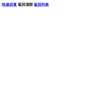
快速回复
返回顶部
返回列表