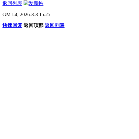
返回列表
GMT-4, 2026-8-8 15:25
快速回复
返回顶部
返回列表