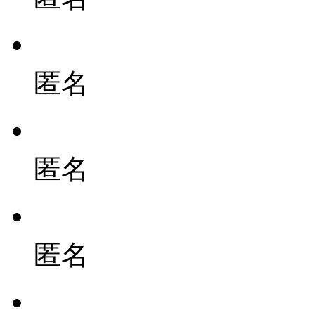
匿名
匿名
匿名