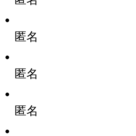
匿名
匿名
匿名