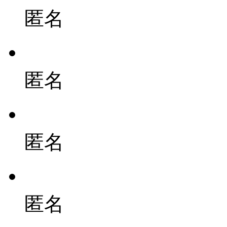
匿名
匿名
匿名
匿名