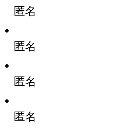
匿名
匿名
匿名
匿名