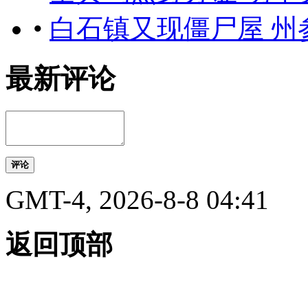
•
白石镇又现僵尸屋 州
最新评论
评论
GMT-4, 2026-8-8 04:41
返回顶部