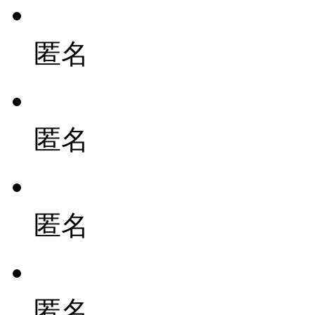
匿名
匿名
匿名
匿名