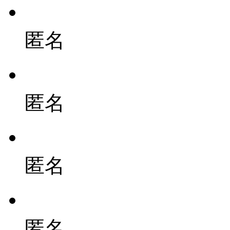
匿名
匿名
匿名
匿名