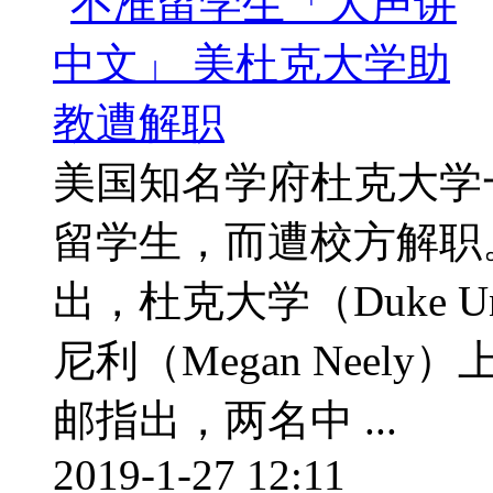
美国知名学府杜克大学
留学生，而遭校方解职
出，杜克大学（Duke U
尼利（Megan Neel
邮指出，两名中 ...
2019-1-27 12:11