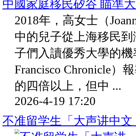
中國家庭移民矽谷 瞄準
2018年，高女士（Joa
中的兒子從上海移民到
子們入讀優秀大學的機率
Francisco Chron
的四倍以上，但中 ...
2026-4-19 17:20
不准留学生「大声讲中文