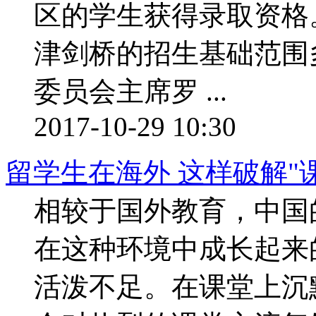
区的学生获得录取资格
津剑桥的招生基础范围
委员会主席罗 ...
2017-10-29 10:30
留学生在海外 这样破解"
相较于国外教育，中国
在这种环境中成长起来的
活泼不足。在课堂上沉