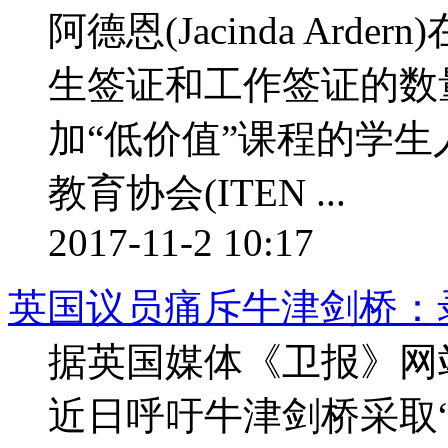
阿德恩(Jacinda Ar
生签证和工作签证的数
加“低价值”课程的学
教育协会(ITEN ...
2017-11-2 10:17
英国议员痛斥牛津剑桥：
据英国媒体《卫报》网
近日呼吁牛津剑桥采取