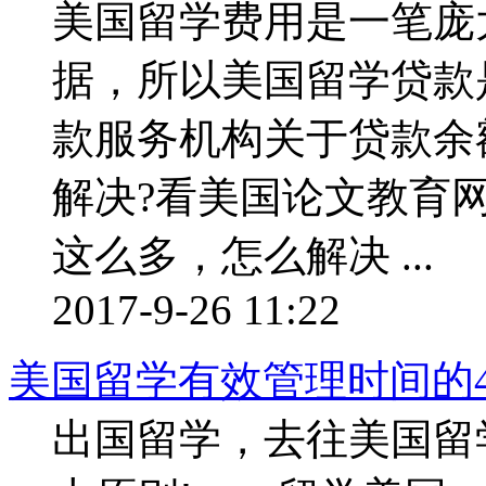
美国留学费用是一笔庞
据，所以美国留学贷款
款服务机构关于贷款余
解决?看美国论文教育
这么多，怎么解决 ...
2017-9-26 11:22
美国留学有效管理时间的
出国留学，去往美国留