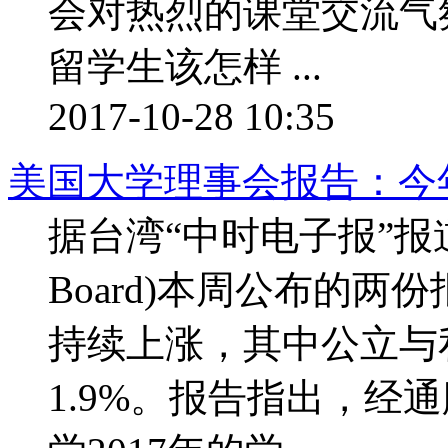
会对热烈的课堂交流气
留学生该怎样 ...
2017-10-28 10:35
美国大学理事会报告：今
据台湾“中时电子报”报道
Board)本周公布的
持续上涨，其中公立与私
1.9%。报告指出，经