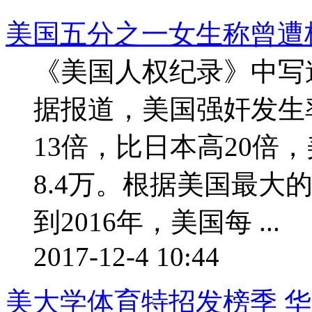
美国五分之一女生称曾遭
《美国人权纪录》中写
据报道，美国强奸发生
13倍，比日本高20倍
8.4万。根据美国最大
到2016年，美国每 ...
2017-12-4 10:44
美大学体育特招发榜季 