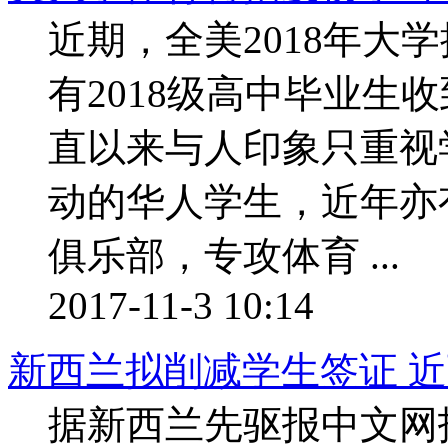
近期，全美2018年大
有2018级高中毕业生
直以来与人印象只重视
动的华人学生，近年亦
俱乐部，专攻体育 ...
2017-11-3 10:14
新西兰拟削减学生签证 
据新西兰先驱报中文网