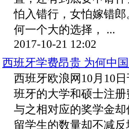
怕入错行，女怕嫁错郎
何一个大的选择， ...
2017-10-21 12:02
西班牙学费昂贵 为何中
西班牙欧浪网10月10
班牙的大学和硕士注册
与之相对应的奖学金却
留学生的数量却不减反