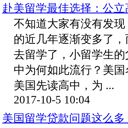
赴美留学最佳选择：公立
不知道大家有没有发现
的近几年逐渐变多了，
去留学了，小留学生的
中为何如此流行？美国
美国先读高中，为 ...
2017-10-5 10:04
美国留学贷款问题这么多