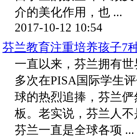
介的美化作用，也 ...
2017-10-12 10:54
芬兰教育注重培养孩子7
一直以来，芬兰拥有世
多次在PISA国际学生
球的热烈追捧，芬兰俨
板。老实说，芬兰人不
芬兰一直是全球各项 ...