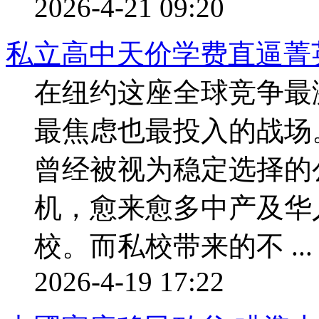
2026-4-21 09:20
私立高中天价学费直逼菁
在纽约这座全球竞争最
最焦虑也最投入的战场
曾经被视为稳定选择的
机，愈来愈多中产及华
校。而私校带来的不 ...
2026-4-19 17:22