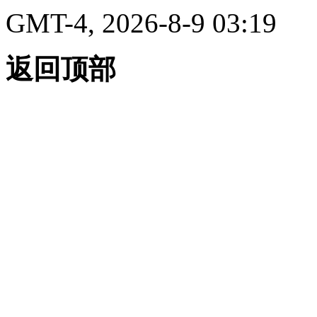
GMT-4, 2026-8-9 03:19
返回顶部