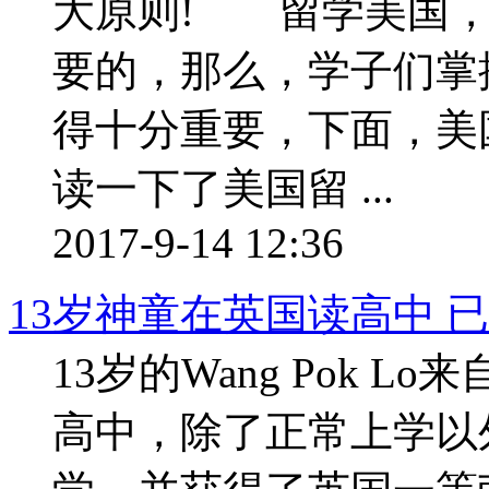
大原则! 留学美国，
要的，那么，学子们掌
得十分重要，下面，美
读一下了美国留 ...
2017-9-14 12:36
13岁神童在英国读高中 
13岁的Wang Pok 
高中，除了正常上学以