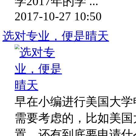
学2017年的学 ...
2017-10-27 10:50
选对专业，便是晴天
早在小编进行美国大学
需要考虑的，比如美国
置，还有到底要申请什