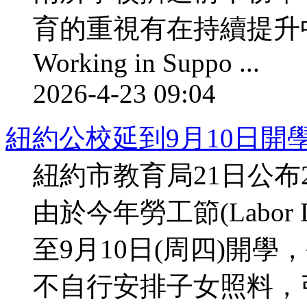
育的重視有在持續提升
Working in Suppo ...
2026-4-23 09:04
紐約公校延到9月10日開
紐約市教育局21日公布
由於今年勞工節(Labo
至9月10日(周四)開
不自行安排子女照料，