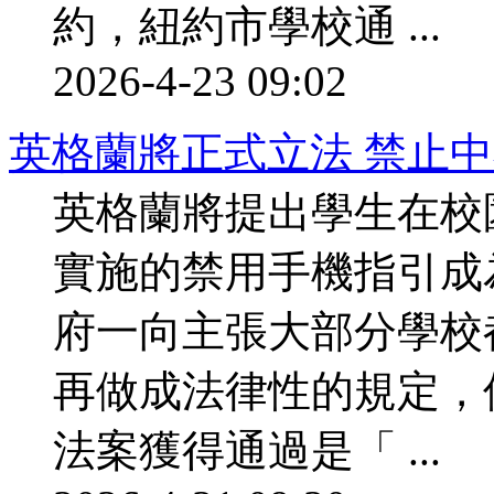
約，紐約市學校通 ...
2026-4-23 09:02
英格蘭將正式立法 禁止
英格蘭將提出學生在校
實施的禁用手機指引成
府一向主張大部分學校
再做成法律性的規定，
法案獲得通過是「 ...