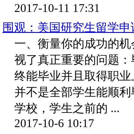
2017-10-11 17:31
围观：美国研究生留学申
一、衡量你的成功的机
视了真正重要的问题：
终能毕业并且取得职业
并不是全部学生能顺利
学校，学生之前的 ...
2017-10-6 10:17