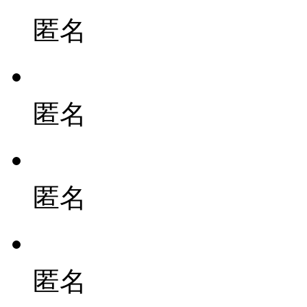
匿名
匿名
匿名
匿名