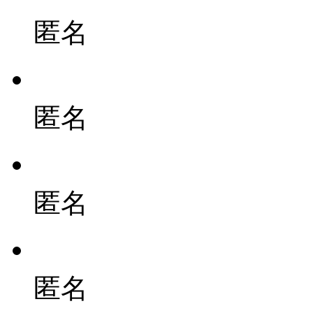
匿名
匿名
匿名
匿名