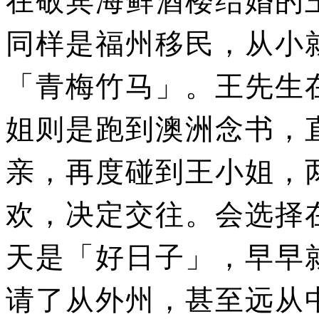
同样是福州移民，从小
「青梅竹马」。
王先生
姐则是跑到澳洲念书，
亲，再度碰到王小姐，
欢，决定交往。
会选择
天是「好日子」，早早
请了从外州，甚至远从