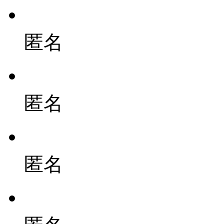
匿名
匿名
匿名