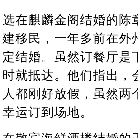
选在麒麟金阁结婚的陈
建移民，一年多前在外
定结婚。
虽然订餐厅是
时就抵达。
他们指出，
人都刚好放假，虽然两
幸运订到场地。
在敬宾海鲜酒楼结婚的