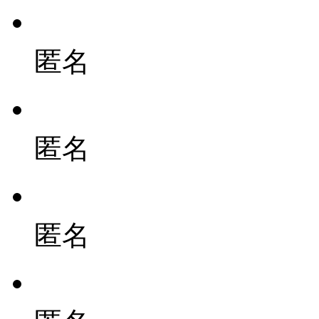
匿名
匿名
匿名