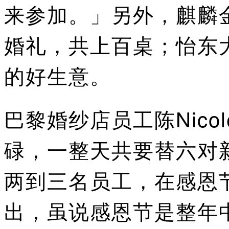
来参加。」另外，麒麟
婚礼，共上百桌；怡东大
的好生意。
巴黎婚纱店员工陈Nic
碌，一整天共要替六对
两到三名员工，在感恩
出，虽说感恩节是整年