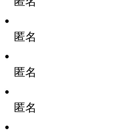
匿名
匿名
匿名
匿名