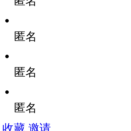
匿名
匿名
匿名
匿名
收藏
邀请