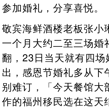
参加婚礼，分享喜悦。
敬宾海鲜酒楼老板张小
一个月大约二至三场婚
翻，23日当天就有四场
出，感恩节婚礼多从下
别难订，「今天餐馆大
作的福州移民选在这天