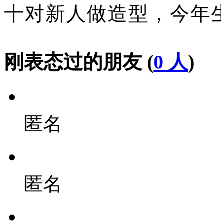
十对新人做造型，今年
刚表态过的朋友 (
0 人
)
匿名
匿名