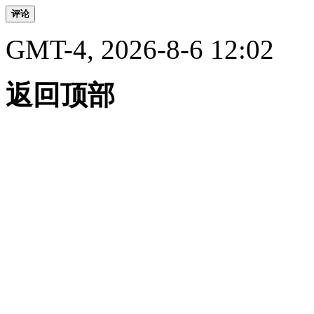
评论
GMT-4, 2026-8-6 12:02
返回顶部