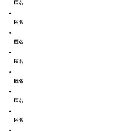
匿名
匿名
匿名
匿名
匿名
匿名
匿名