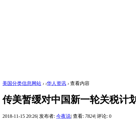
美国分类信息网站
›
›
华人资讯
›
查看内容
传美暂缓对中国新一轮关税计
2018-11-15 20:26
|
发布者:
今夜说
|
查看:
7824
|
评论: 0