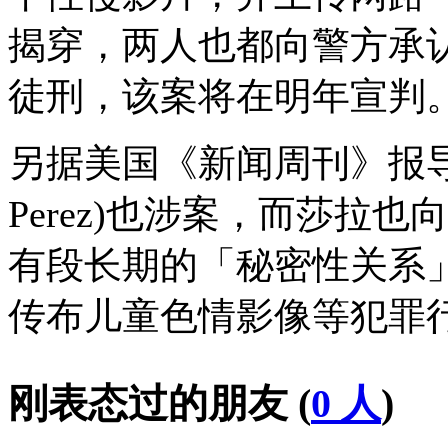
揭穿，两人也都向警方承认
徒刑，该案将在明年宣判
另据美国《新闻周刊》报导
Perez)也涉案，而莎拉
有段长期的「秘密性关系
传布儿童色情影像等犯罪
刚表态过的朋友 (
0 人
)