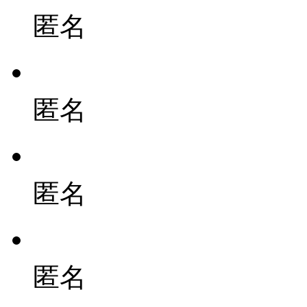
匿名
匿名
匿名
匿名