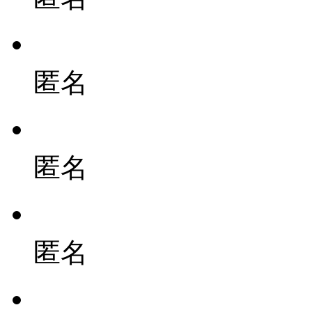
匿名
匿名
匿名