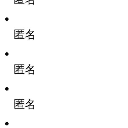
匿名
匿名
匿名