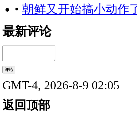
•
朝鲜又开始搞小动作
最新评论
评论
GMT-4, 2026-8-9 02:05
返回顶部