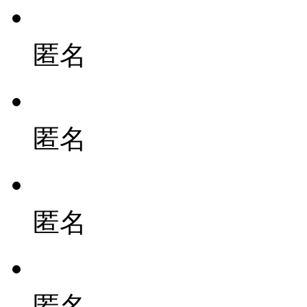
匿名
匿名
匿名
匿名