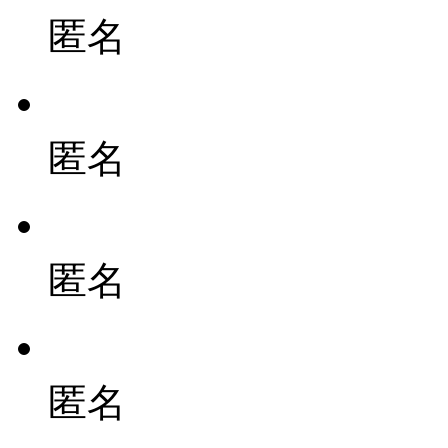
匿名
匿名
匿名
匿名