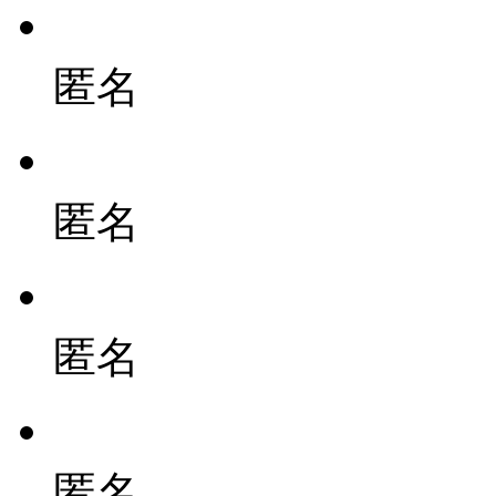
匿名
匿名
匿名
匿名