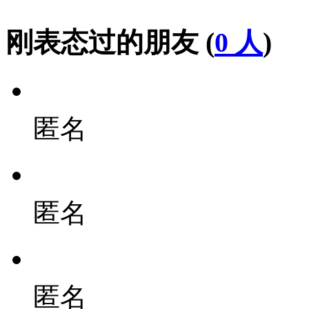
刚表态过的朋友 (
0 人
)
匿名
匿名
匿名