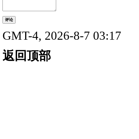
评论
GMT-4, 2026-8-7 03:17
返回顶部