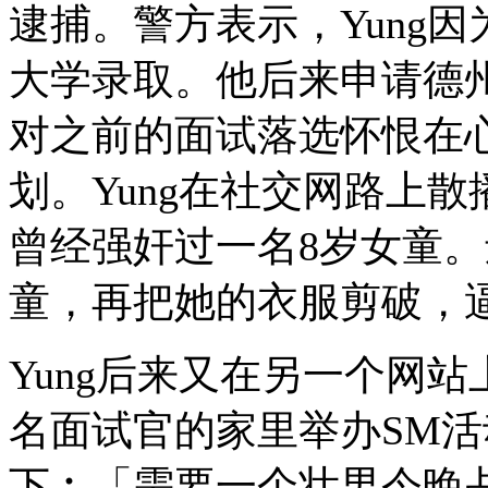
逮捕。警方表示，Yung
大学录取。他后来申请德
对之前的面试落选怀恨在
划。Yung在社交网路上
曾经强奸过一名8岁女童
童，再把她的衣服剪破，
Yung后来又在另一个网
名面试官的家里举办SM
下︰「需要一个壮男今晚