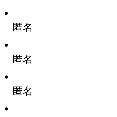
匿名
匿名
匿名