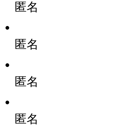
匿名
匿名
匿名
匿名