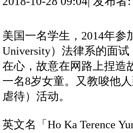
2018-10-28 09:04
|
发布者
美国一名学生，2014年参加
University）法律系
在心，故意在网路上捏造
一名8岁女童。又教唆他人
虐待）活动。
英文名「Ho Ka Terence