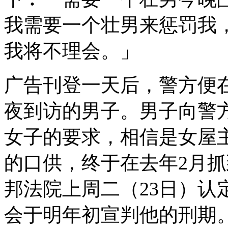
我需要一个壮男来惩罚我
我将不理会。」
广告刊登一天后，警方便
夜到访的男子。男子向警
女子的要求，相信是女屋
的口供，终于在去年2月抓
邦法院上周二（23日）认
会于明年初宣判他的刑期