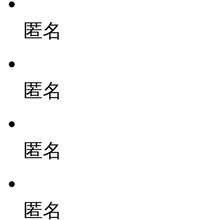
匿名
匿名
匿名
匿名