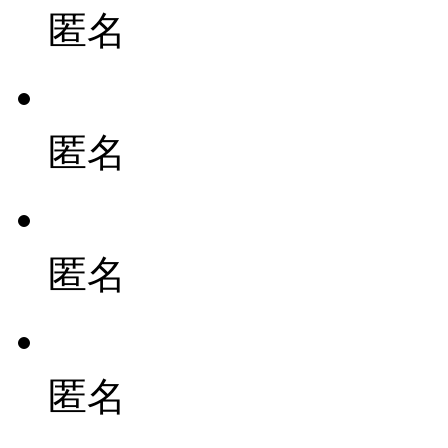
匿名
匿名
匿名
匿名