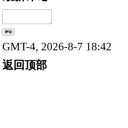
评论
GMT-4, 2026-8-7 18:42
返回顶部