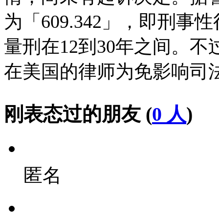
为「609.342」，即刑
量刑在12到30年之间。
在美国的律师为免影响司
刚表态过的朋友 (
0 人
)
匿名