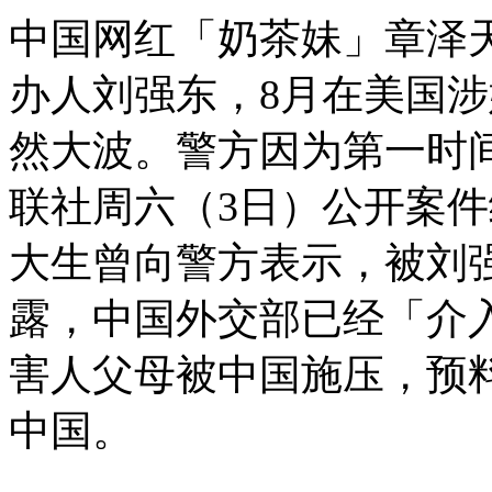
中国网红「奶茶妹」章泽
办人刘强东，8月在美国
然大波。警方因为第一时
联社周六（3日）公开案件
大生曾向警方表示，被刘
露，中国外交部已经「介
害人父母被中国施压，预
中国。