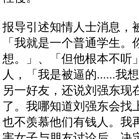
报导引述知情人士消息，
「我就是一个普通学生。
想。」、「但他根本不听
人，「我是被逼的.....
另一好友，还说刘强东现
了。我哪知道刘强东会找
也不羡慕他们有钱人。我
害女子与朋友讨论后，决定