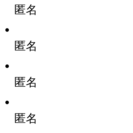
匿名
匿名
匿名
匿名