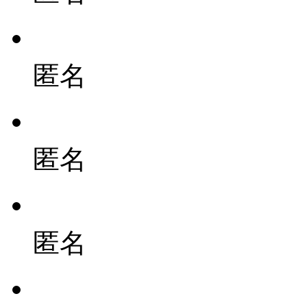
匿名
匿名
匿名