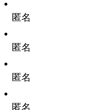
匿名
匿名
匿名
匿名