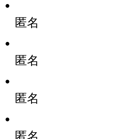
匿名
匿名
匿名
匿名