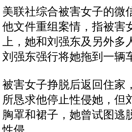
美联社综合被害女子的微
他文件重组案情，指被害女
上，她和刘强东及另外多
刘强东强行将她拖到一辆
被害女子挣脱后返回住家
所恳求他停止性侵她，但
胸罩和裙子，她曾试图逃
性侵。