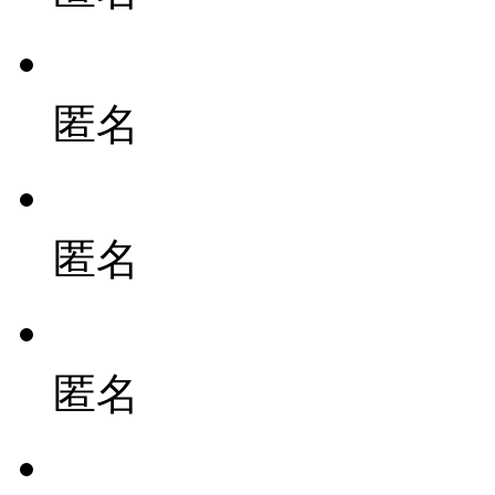
匿名
匿名
匿名