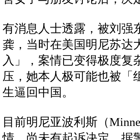
有消息人士透露，被刘强
龚，当时在美国明尼苏达
入」，案情已变得极度复
压，她本人极可能也被「
生逼回中国。
目前明尼亚波利斯（Minne
情，尚未有起诉决定。据