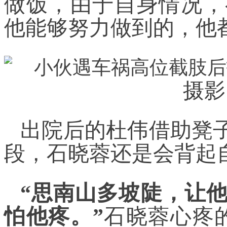
做饭，由于自身情况，
他能够努力做到的，他
摄影
出院后的杜伟借助凳子
段，石晓蓉还是会背起
“思南山多坡陡，让
怕他疼。”
石晓蓉心疼