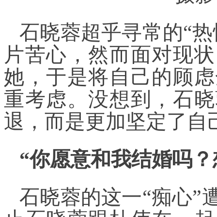
石晓蓉超乎寻常的“热
片苦心，然而面对现状
她，于是将自己的顾虑
重考虑。没想到，石晓
退，而是更加坚定了自
“你愿意和我结婚吗？
石晓蓉的这一“痴心”