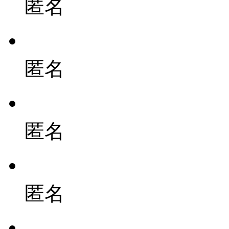
匿名
匿名
匿名
匿名