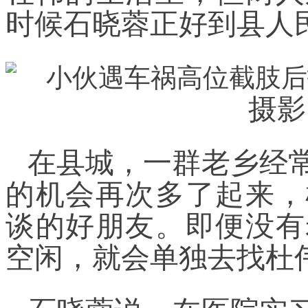
时候石晓蓉正好到县人
摄影
在县城，一群老乡经
的机会再次多了起来，
谈的好朋友。即便没有
空闲，就会单独去找杜