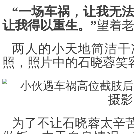
“一场车祸，让我无
让我得以重生。”
望着
两人的小天地简洁干
照，照片中的石晓蓉笑
摄影
为了不让石晓蓉太辛