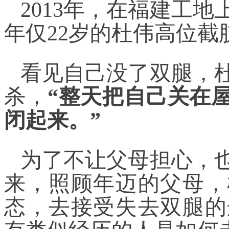
2013年，在福建工
年仅22岁的杜伟高位截
看见自己没了双腿，
杀，
“整天把自己关在
闭起来。”
为了不让父母担心，
来，照顾年迈的父母，
态，去接受失去双腿的