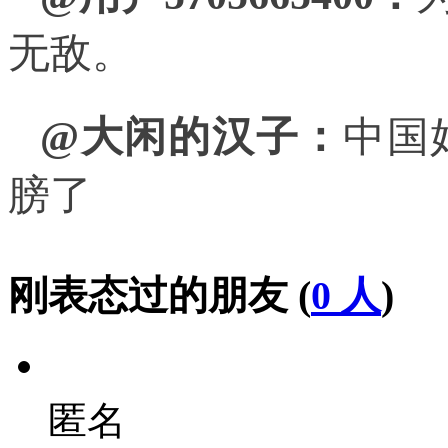
无敌。
@大闲的汉子：
中国
膀了
刚表态过的朋友 (
0 人
)
匿名