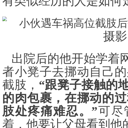
有类似经历的人是如何
摄影
出院后的他开始学着
者小凳子去挪动自己的
截肢，
“跟凳子接触的
的肉包裹，在挪动的过
肢处疼痛难忍。”
可尽
着，他要让父母看到他