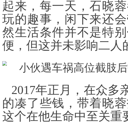
起来，每一天，石晓蓉
玩的趣事，闲下来还会
然生活条件并不是特别
便，但这并未影响二人
2017年正月，在众
的凑了些钱，带着晓蓉
这个在他生命中至关重