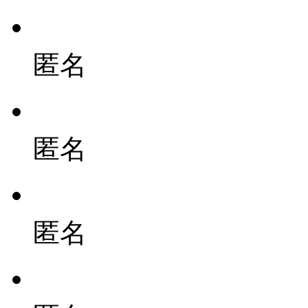
匿名
匿名
匿名