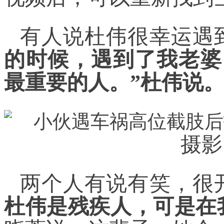
有人说杜伟很幸运遇
的时候，遇到了我老婆
最重要的人。”杜伟说
摄影
两个人有说有笑，很
杜伟是残疾人，可是在