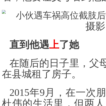
摄影
直到他遇
上
了她
在随后的日子里，父
在县城租了房子。
2015年9月，在一
杜伟的生活里，但两人