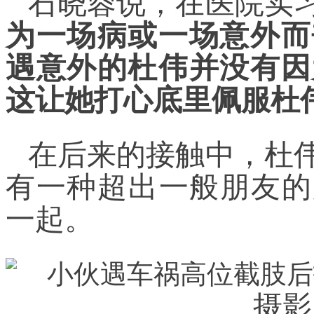
石晓蓉说，在医院实
为一场病或一场意外而
遇意外的杜伟并没有因
这让她打心底里佩服杜
在后来的接触中，杜
有一种超出一般朋友的
一起。
摄影