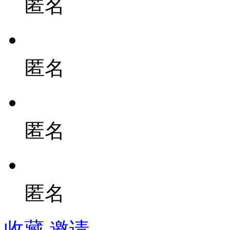
匿名
匿名
匿名
匿名
收藏
邀请