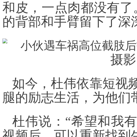
和皮，一点肉都没有了
的背部和手臂留下了深
摄影
如今，杜伟依靠短视
腿的励志生活，为他们
杜伟说：“希望和我
视频后，可以重新找到