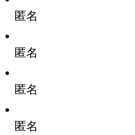
匿名
匿名
匿名
匿名