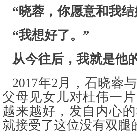
“晓蓉，你愿意和我结
“我想好了。”
从今往后，我就是他
2017年2月，石晓
父母见女儿对杜伟一片
越来越好，发自内心的
就接受了这位没有双腿