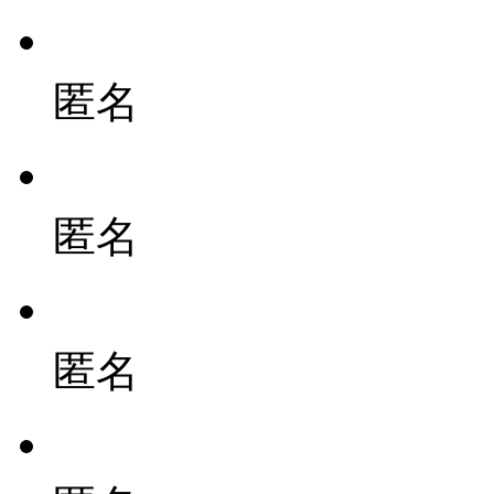
匿名
匿名
匿名