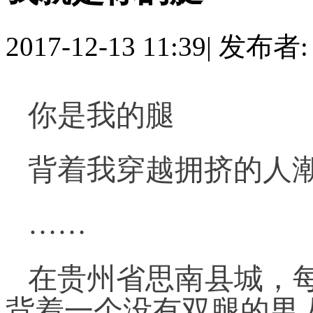
2017-12-13 11:39
|
发布者
你是我的腿
背着我穿越拥挤的人
……
在贵州省思南县城，
背着一个没有双腿的男