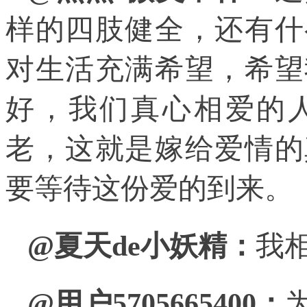
样的四肢健全，还有什
对生活充满希望，希望
好，我们真心相爱的
老，这就是嫁给爱情的
要等待这份爱的到来。
@夏天de小妖精：
我
@用户5705665400：