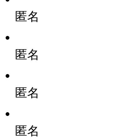
匿名
匿名
匿名
匿名