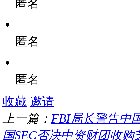
匿名
匿名
匿名
收藏
邀请
上一篇：
FBI局长警告
国SEC否决中资财团收购