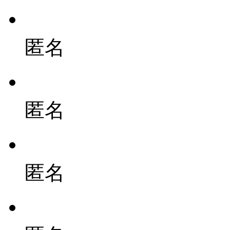
匿名
匿名
匿名