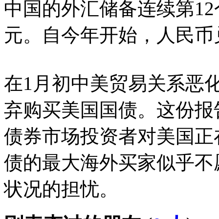
中国的外汇储备连续第12
元。自今年开始，人民币兑
在1月初中美贸易关系恶
弃购买美国国债。这份报
债券市场投资者对美国正
债的最大海外买家似乎不
状况的担忧。