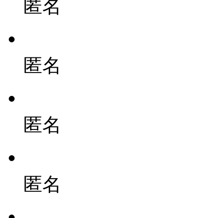
匿名
匿名
匿名
匿名