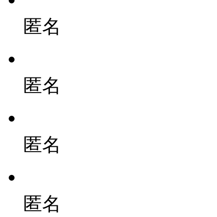
匿名
匿名
匿名
匿名