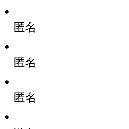
匿名
匿名
匿名