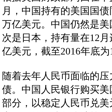
月，中国持有的美国国债同比
万亿美元。中国仍然是美
次是日本，持有量在12月
亿美元，截至2016年底为
随着去年人民币面临的压
债。中国人民银行购买美
部分，以稳定人民币兑美元