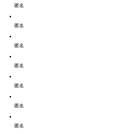
匿名
匿名
匿名
匿名
匿名
匿名
匿名