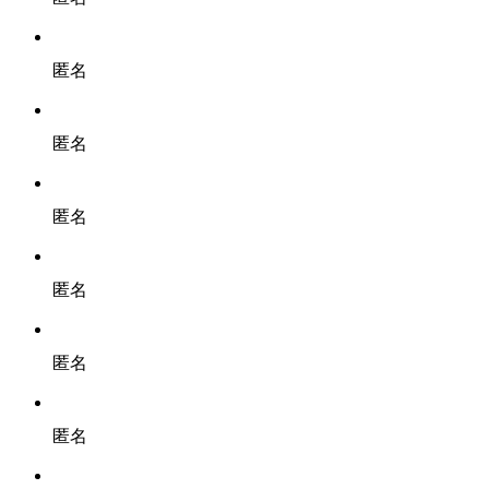
匿名
匿名
匿名
匿名
匿名
匿名