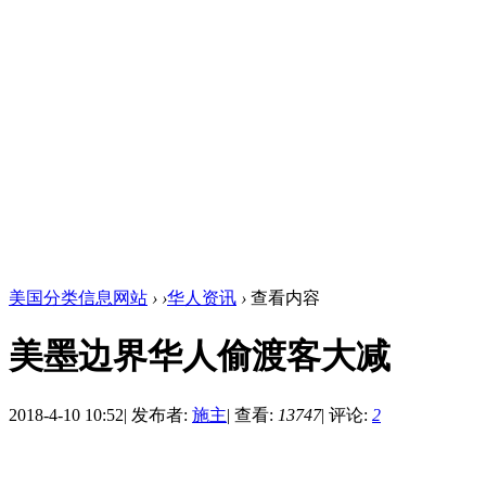
美国分类信息网站
›
›
华人资讯
›
查看内容
美墨边界华人偷渡客大减
2018-4-10 10:52
|
发布者:
施主
|
查看:
13747
|
评论:
2