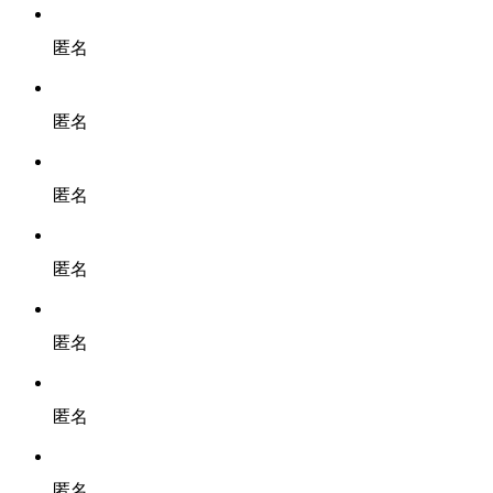
匿名
匿名
匿名
匿名
匿名
匿名
匿名