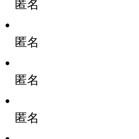
匿名
匿名
匿名
匿名