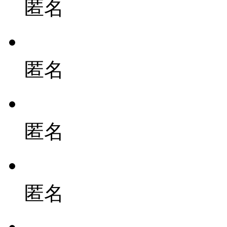
匿名
匿名
匿名
匿名