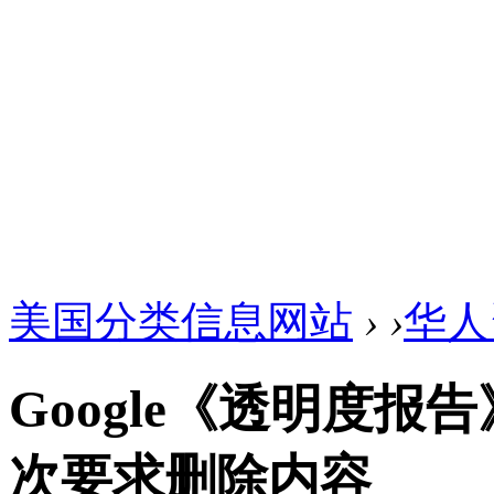
美国分类信息网站
›
›
华人
Google《透明度报告
次要求删除内容