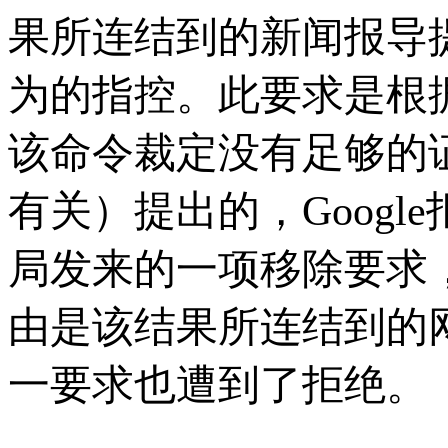
果所连结到的新闻报导
为的指控。
此要求是根据
该命令裁定没有足够的
有关）提出的，
Goog
局发来的一项移除要求
由是该结果所连结到的
一要求也遭到了拒绝。