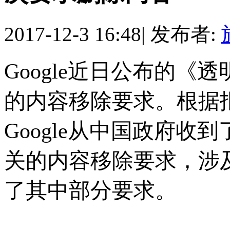
2017-12-3 16:48
|
发布者:
Google近日公布的
的内容移除要求。
根据
Google从中国政府收
关的内容
移除要求，涉及
了其中部分要求。