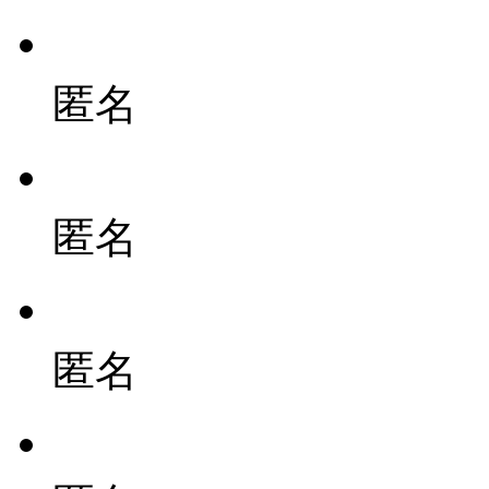
匿名
匿名
匿名