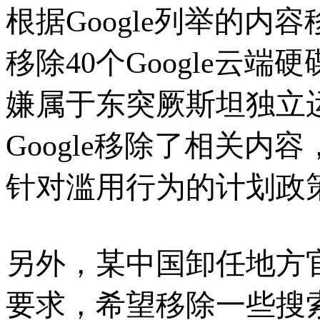
根据Google列举的内容
移除40个Google云端
嫌属于东突厥斯坦独立
Google移除了相关内容
针对滥用行为的计划政
另外，某中国卸任地方
要求，
希望移除一些搜