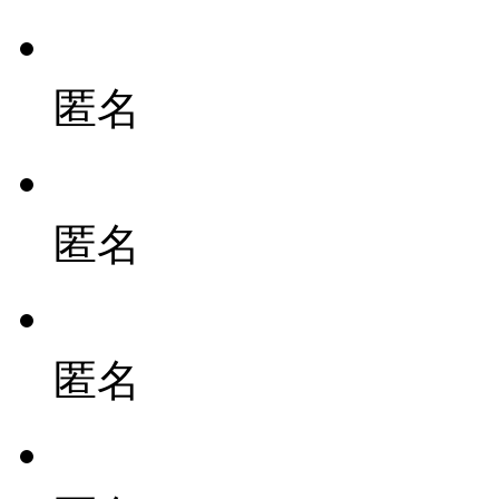
匿名
匿名
匿名