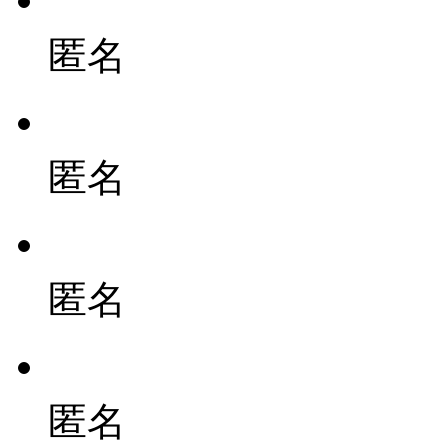
匿名
匿名
匿名
匿名