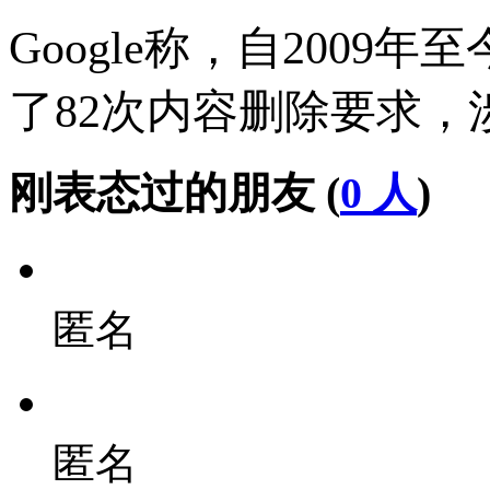
Google称，自2009年
了82次内容删除要求，
刚表态过的朋友 (
0 人
)
匿名
匿名