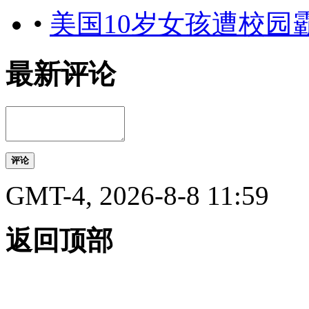
•
美国10岁女孩遭校园
最新评论
评论
GMT-4, 2026-8-8 11:59
返回顶部