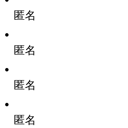
匿名
匿名
匿名
匿名