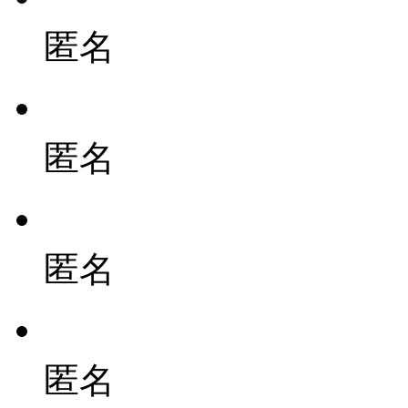
匿名
匿名
匿名
匿名