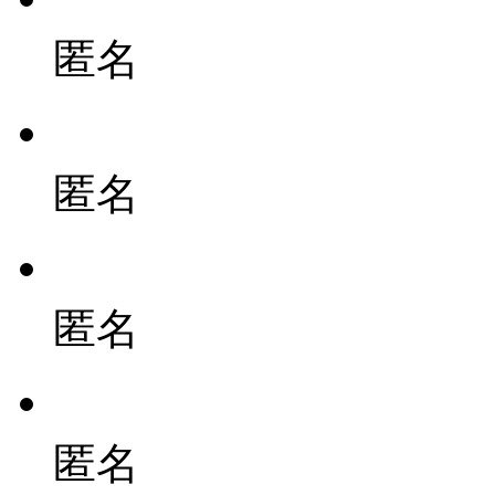
匿名
匿名
匿名
匿名