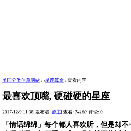
美国分类信息网站
›
›
星座算命
›
查看内容
最喜欢顶嘴, 硬碰硬的星座
2017-12-9 11:38
|
发布者:
施主
|
查看:
74180
|
评论: 0
「情话绵绵」每个都人喜欢听，但是却不