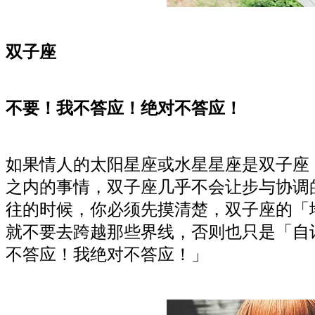
双子座
不要！我不答应！绝对不答应！
如果情人的太阳星座或水星星座是双子座
之内的事情，双子座几乎不会让步与协调
往的时候，你必须先摸清楚，双子座的「
就不要去跨越那些界线，否则也只是「自
不答应！我绝对不答应！」