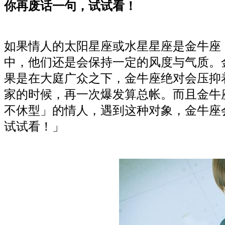
你再废话一句，试试看！
如果情人的太阳星座或水星星座是金牛座
中，他们还是会保持一定的风度与气质。
果是在大庭广众之下，金牛座绝对会压抑
家的时候，再一次爆发算总帐。而且金牛
不休型」的情人，遇到这种对象，金牛座
试试看！」