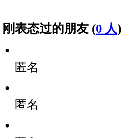
刚表态过的朋友 (
0 人
)
匿名
匿名