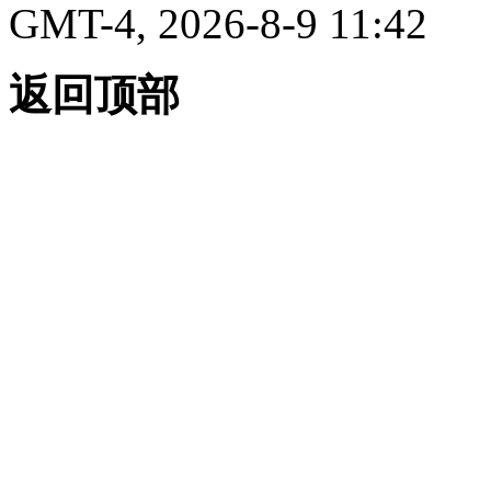
GMT-4, 2026-8-9 11:42
返回顶部