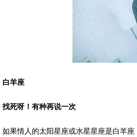
白羊座
找死呀！有种再说一次
如果情人的太阳星座或水星星座是白羊座