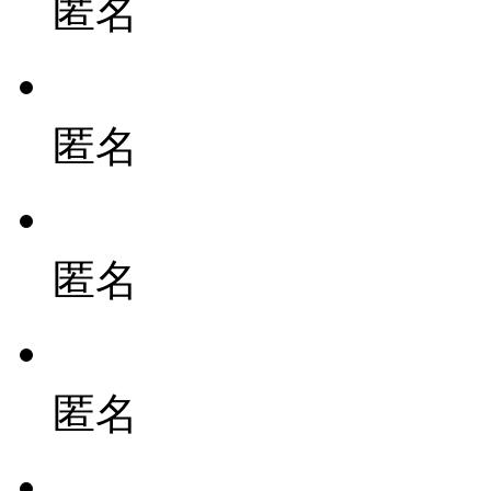
匿名
匿名
匿名
匿名