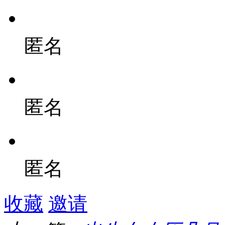
匿名
匿名
匿名
收藏
邀请