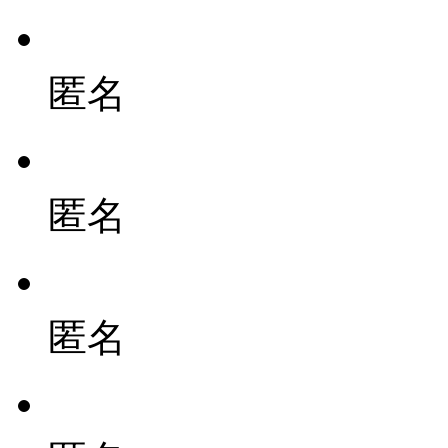
匿名
匿名
匿名