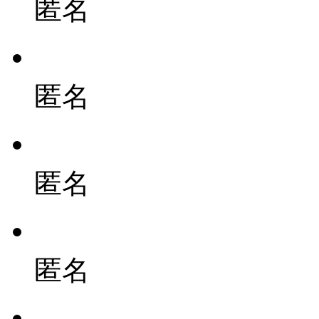
匿名
匿名
匿名
匿名