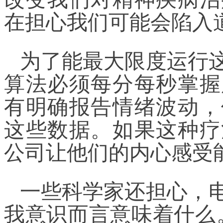
在担心我们可能会陷入
为了能最大限度运行
算法必须每分每秒掌握
有明确报告情绪波动，
这些数据。如果这种疗
公司让他们的内心感受
一些科学家还担心，
我意识而言意味着什么