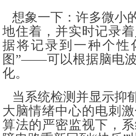
想象一下：许多微小
地住着，并实时记录着
据将记录到一种个性
图”——可以根据脑电
化。
当系统检测并显示抑
大脑情绪中心的电刺激
算法的严密监视下，系