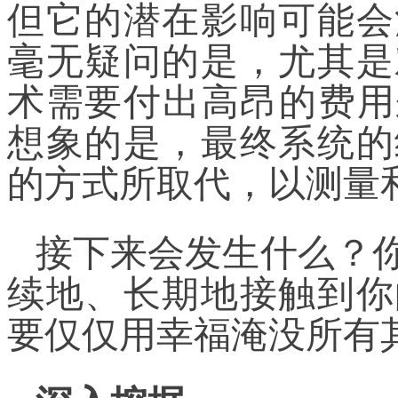
但它的潜在影响可能会
毫无疑问的是，尤其是
术需要付出高昂的费用
想象的是，最终系统的
的方式所取代，以测量
接下来会发生什么？
续地、长期地接触到你
要仅仅用幸福淹没所有