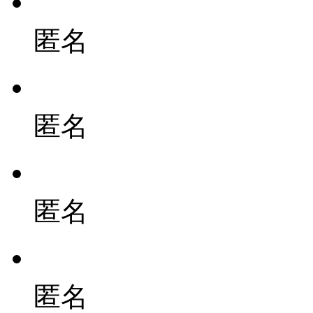
匿名
匿名
匿名
匿名