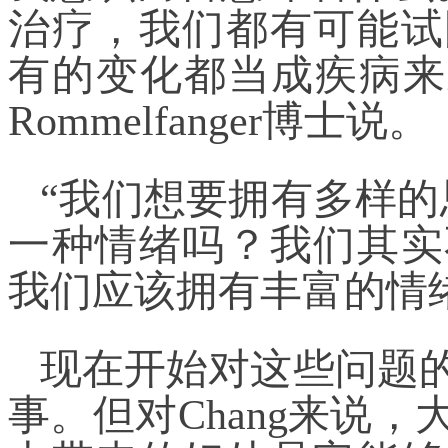
治疗，我们都有可能试
有的变化都当成疾病来对
Rommelfanger博士说。
“我们想要拥有多样的
一种情绪吗？我们其实
我们应该拥有丰富的情
现在开始对这些问题
事。但对Chang来说