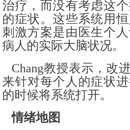
治疗，而没有考虑这个
的症状。这些系统用恒
刺激方案是由医生个人
病人的实际大脑状况。
Chang教授表示，
来针对每个人的症状进
的时候将系统打开。
情绪地图