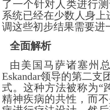
了一个针对人类进行测
系统已经在少数人身上进
调这些初步结果需要进
全面解析
由美国马萨诸塞州总
Eskandar领导的第
式。这种方法被称为“
精神疾病的共性，而不