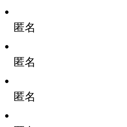
匿名
匿名
匿名