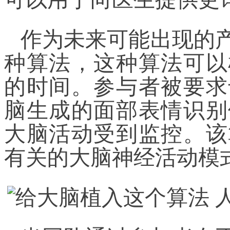
作为未来可能出现的
种算法，这种算法可以
的时间。参与者被要求
脑生成的面部表情识别
大脑活动受到监控。该
有关的大脑神经活动模