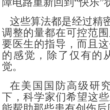
障电路重新回到“快乐”
这些算法都是经过精
调整的量都在可控范围
要医生的指导，而且这
的感觉，除了仅有的
觉。
在美国国防高级研究
下，科学家们希望这些
能帮助那些患有创伤后应