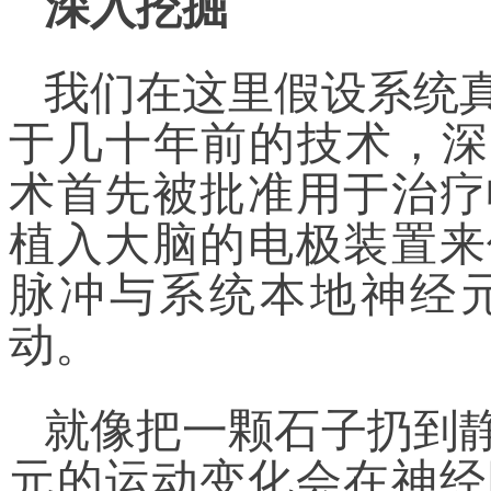
深入挖掘
我们在这里假设系统
于几十年前的技术，深
术首先被批准用于治疗
植入大脑的电极装置来
脉冲与系统本地神经
动。
就像把一颗石子扔到
元的运动变化会在神经