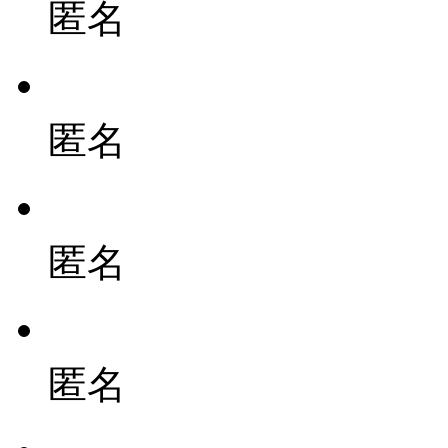
匿名
匿名
匿名
匿名