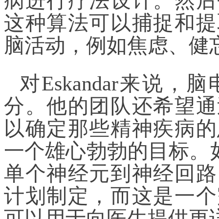
病进行疗法设计。然后
这种算法可以捕捉和提
脑活动，例如焦虑、健
对Eskandar来说
分。他的团队还希望通
以确定那些精神疾病的
一个雄心勃勃的目标。如果
单个神经元到神经回路
计划制定，而这是一个
可以用于向医生提供更