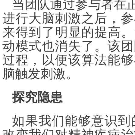
当团队通过参与者在
进行大脑刺激之后，参
来得到了明显的提高。
动模式也消失了。该团
过程，以便该算法能够
脑触发刺激。
探究隐患
如果我们能够意识到的
改变我们对精神疾病治