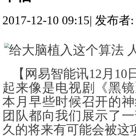
2017-12-10 09:15
|
发布者
【网易智能讯12月1
起来像是电视剧《黑镜
本月早些时候召开的神
团队都向我们展示了一
久的将来有可能会被这