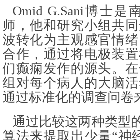
Omid G.Sani
师，他和研究小组共同
波转化为主观感官情绪
合作，通过将电极装置
们癫痫发作的源头。在
组对每个病人的大脑活
通过标准化的调查问卷
通过比较这两种类型
算法来提取出少量“神