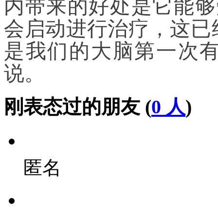
内带来的好处是它能够
会启动进行治疗，这已
是我们的大脑第一次有
说。
刚表态过的朋友 (
0 人
)
匿名