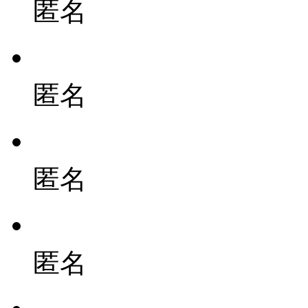
匿名
匿名
匿名
匿名