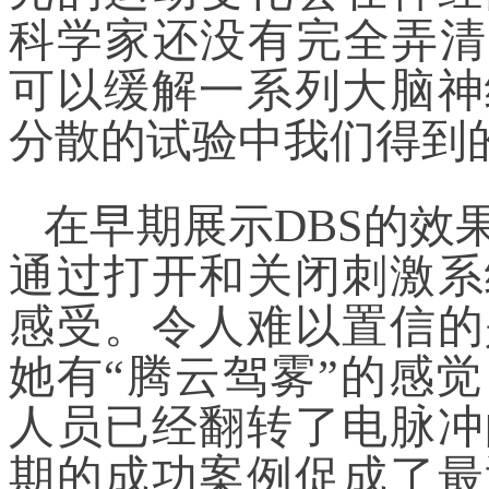
科学家还没有完全弄清
可以缓解一系列大脑神
分散的试验中我们得到
在早期展示DBS的效
通过打开和关闭刺激系
感受。令人难以置信的
她有“腾云驾雾”的感
人员已经翻转了电脉冲
期的成功案例促成了最