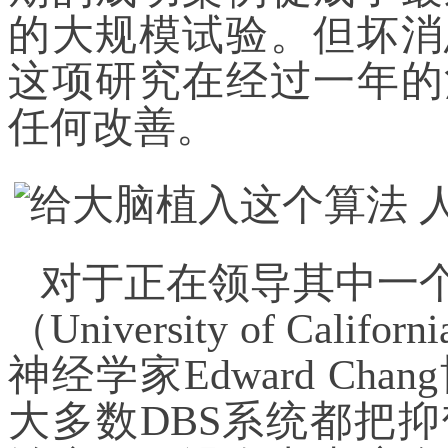
的大规模试验。但坏消
这项研究在经过一年的
任何改善。
对于正在领导其中一
（University of C
神经学家Edward C
大多数DBS系统都把