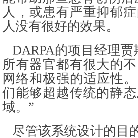
人，或患有严重抑郁症
人没有很好的效果。
DARPA的项目经理
所有器官都有很大的不
网络和极强的适应性。
们能够超越传统的静态
域。”
尽管该系统设计的目