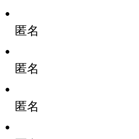
匿名
匿名
匿名