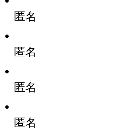
匿名
匿名
匿名
匿名