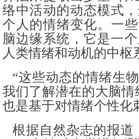
络中活动的动态模式，
个人的情绪变化。一些
脑边缘系统，它是一个
人类情绪和动机的中枢
“这些动态的情绪生
我们了解潜在的大脑情
也是基于对情绪个性化
根据自然杂志的报道，S