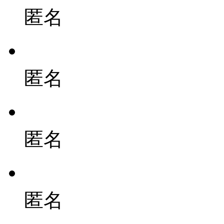
匿名
匿名
匿名
匿名