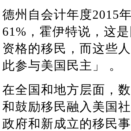
德州自会计年度2015
61%，霍伊特说，这
资格的移民，而这些人
此参与美国民主」 。
在全国和地方层面，数
和鼓励移民融入美国社
政府和新成立的移民事