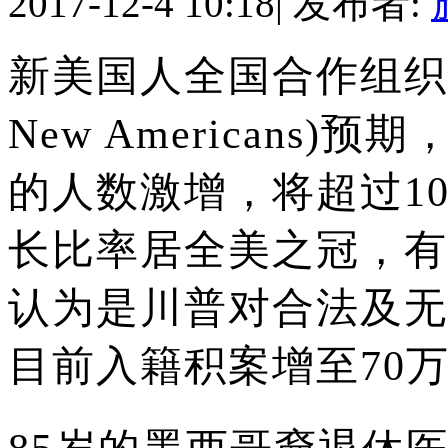
2017-12-4 10:18
|
发布者:
新美国人全国合作组织(Natio
New Americans
的人数激增，将超过1
长比率居全美之冠，有
认为是川普对合法及无
目前入籍积案增至70万