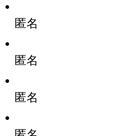
匿名
匿名
匿名
匿名