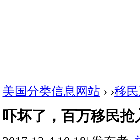
美国分类信息网站
›
›
移民
吓坏了，百万移民抢