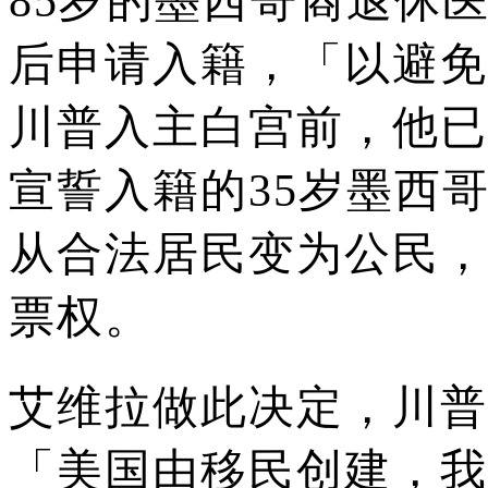
85岁的墨西哥裔退休
后申请入籍，「以避免
川普入主白宫前，他已
宣誓入籍的35岁墨西
从合法居民变为公民，
票权。
艾维拉做此决定，川普
「美国由移民创建，我