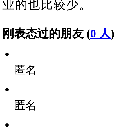
业的也比较少。
刚表态过的朋友 (
0 人
)
匿名
匿名