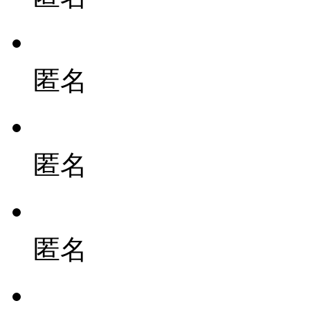
匿名
匿名
匿名