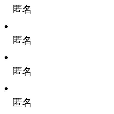
匿名
匿名
匿名
匿名