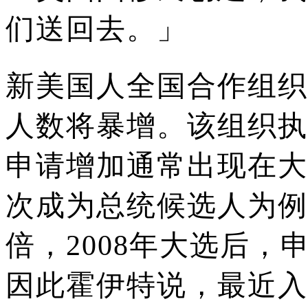
们送回去。」
新美国人全国合作组织
人数将暴增。
该组织执
申请增加通常出现在大
次成为总统候选人为例
倍，2008年大选后，
因此霍伊特说，最近入