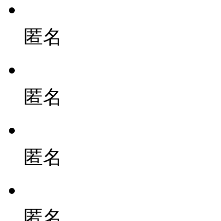
匿名
匿名
匿名
匿名