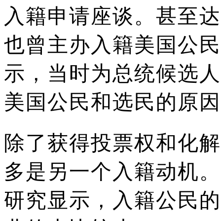
入籍申请座谈。
甚至达
也曾主办入籍美国公民
示，当时为总统候选人
美国公民和选民的原因
除了获得投票权和化解
多是另一个入籍动机。
研究显示，入籍公民的