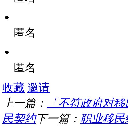
匿名
匿名
收藏
邀请
上一篇：
「不符政府对移
民契约
下一篇：
职业移民