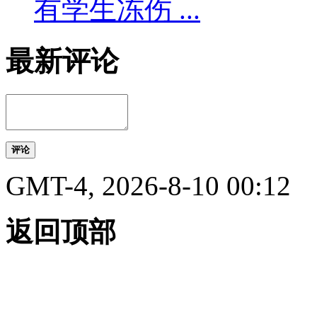
有学生冻伤 ...
最新评论
评论
GMT-4, 2026-8-10 00:12
返回顶部