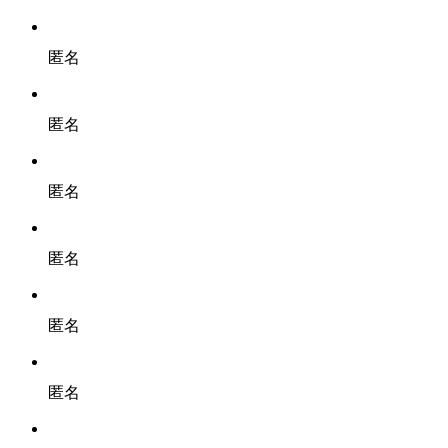
匿名
匿名
匿名
匿名
匿名
匿名