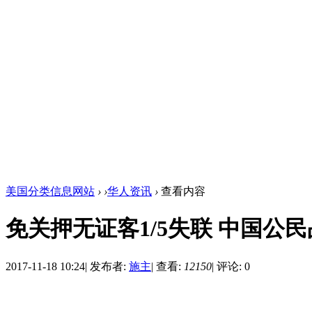
美国分类信息网站
›
›
华人资讯
›
查看内容
免关押无证客1/5失联 中国公民
2017-11-18 10:24
|
发布者:
施主
|
查看:
12150
|
评论: 0