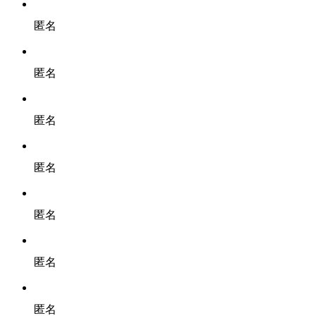
匿名
匿名
匿名
匿名
匿名
匿名
匿名