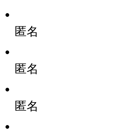
匿名
匿名
匿名