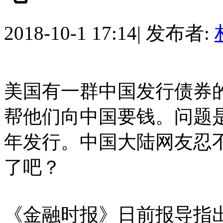
2018-10-1 17:14
|
发布者:
美国有一群中国发行债券
帮他们向中国要钱。问题是
年发行。中国大陆网友忍
了吧？
《金融时报》日前报导指