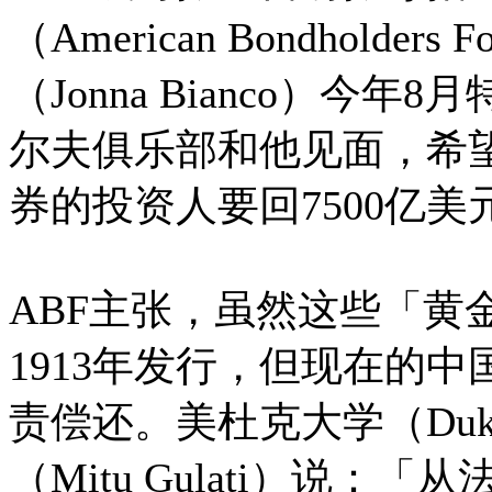
（American Bondholder
（Jonna Bianco）
尔夫俱乐部和他见面，希
券的投资人要回7500亿美
ABF主张，虽然这些「黄
1913年发行，但现在的
责偿还。美杜克大学（Duke 
（Mitu Gulati）说