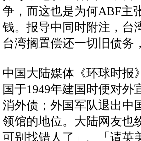
争，而这也是为何ABF主
钱。报导中同时附注，台湾
台湾搁置偿还一切旧债务
中国大陆媒体《环球时报
国于1949年建国时便对
消外债；外国军队退出中
领馆的地位。大陆网友也
可别找错人了」、「请英