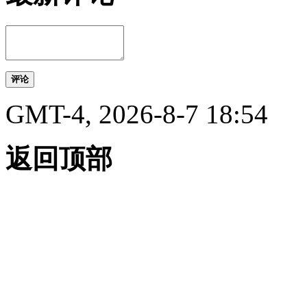
评论
GMT-4, 2026-8-7 18:54
返回顶部