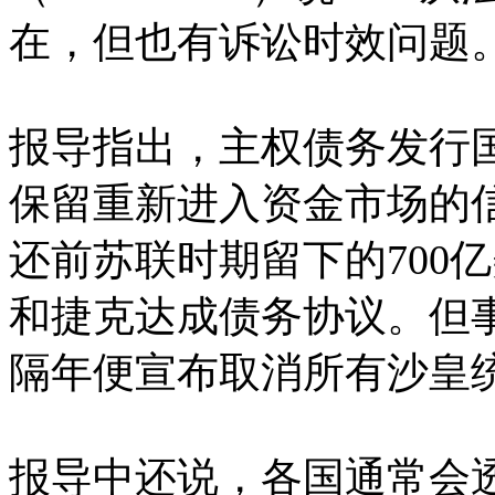
在，但也有诉讼时效问题
报导指出，主权债务发行
保留重新进入资金市场的
还前苏联时期留下的700亿
和捷克达成债务协议。但
隔年便宣布取消所有沙皇
报导中还说，各国通常会