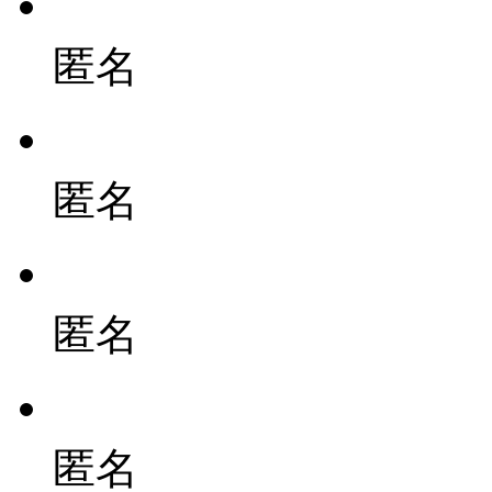
匿名
匿名
匿名
匿名