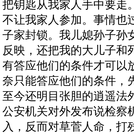
把钥匙从我家人手中要走
不让我家人参加。事情也
子家封锁。我儿媳孙子孙
反映，还把我的大儿子和
有答应他们的条件才可以
奈只能答应他们的条件，
至今还明目张胆的逍遥法
公安机关对外发布说检察
入，反而对草菅人命，打