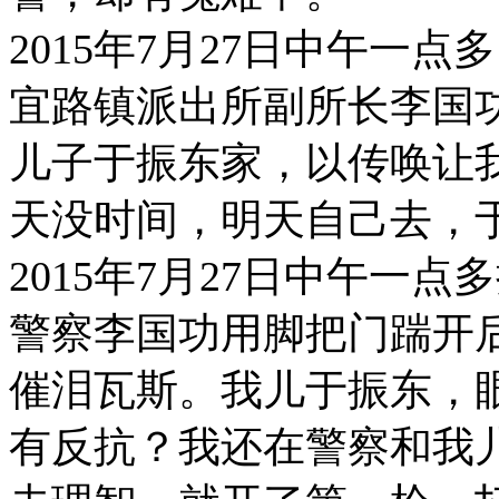
2015年7月27日中午一
宜路镇派出所副所长李国
儿子于振东家，以传唤让
天没时间，明天自己去，
2015年7月27日中午一
警察李国功用脚把门踹开
催泪瓦斯。我儿于振东，
有反抗？我还在警察和我