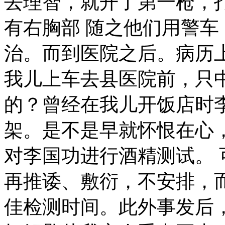
去理智，就开了第一枪，
有右胸部 随之他们用警
治。而到医院之后。病历上
我儿上车去县医院前，只
的？曾经在我儿开饭店时
架。是不是早就怀恨在心
对李国功进行酒精测试。
再推诿、敷衍，不安排，
佳检测时间。此外事发后