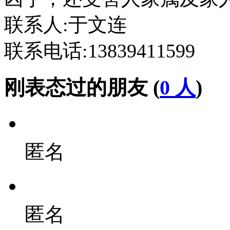
联系人:于文连
联系电话:13839411599
刚表态过的朋友 (
0 人
)
匿名
匿名