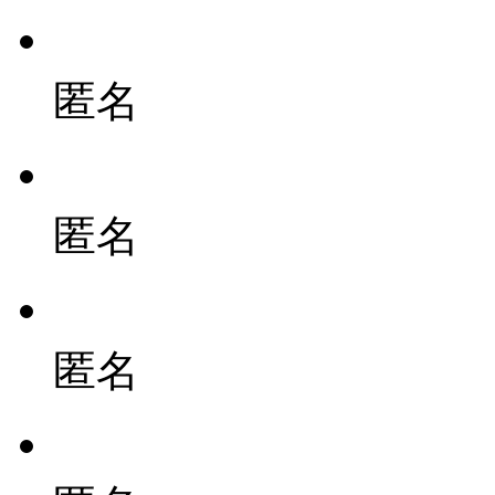
匿名
匿名
匿名