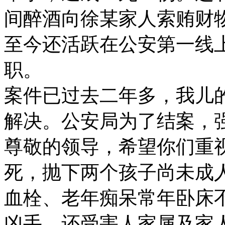
间醉酒向徐某家人索贿财
至今还活跃在公安第一线
职。
案件已过去二年多，我儿
解决。公安局为了结案，
尊敬的领导，希望你们重
死，抛下两个孩子尚未成
血栓、老年痴呆常年卧床
凶手，还受害人家属及家