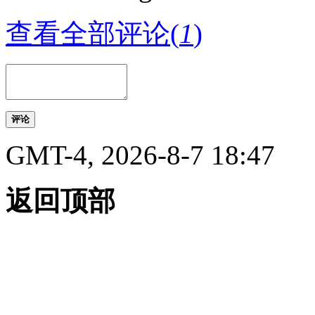
查看全部评论(
1
)
评论
GMT-4, 2026-8-7 18:47
返回顶部