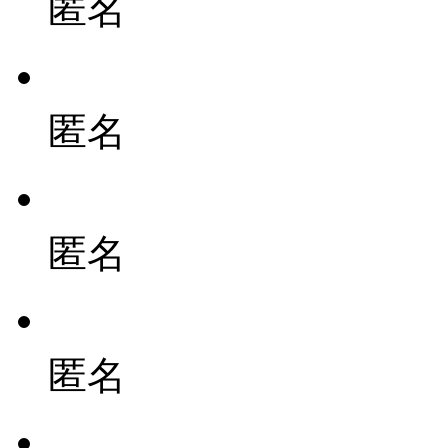
匿名
匿名
匿名
匿名