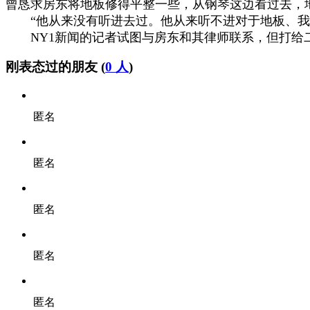
曾恳求房东将地板修得平整一些，从钢琴这边看过去，
“他从来没有听进去过。他从来听不进对于地板、我
NY1新闻的记者试图与房东和其律师联系，但打给
刚表态过的朋友 (
0 人
)
匿名
匿名
匿名
匿名
匿名