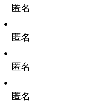
匿名
匿名
匿名
匿名