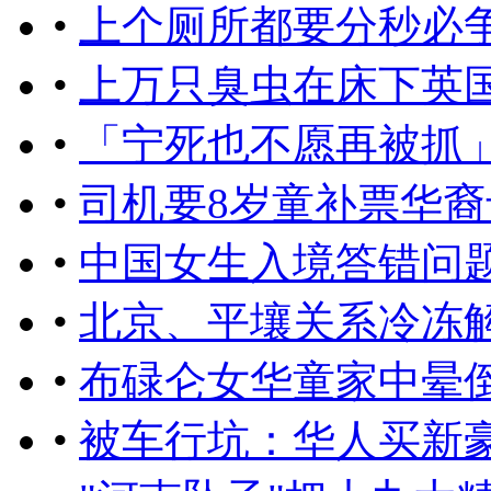
•
上个厕所都要分秒必
•
上万只臭虫在床下英
•
「宁死也不愿再被抓」
•
司机要8岁童补票华裔
•
中国女生入境答错问
•
北京、平壤关系冷冻
•
布碌仑女华童家中晕
•
被车行坑：华人买新