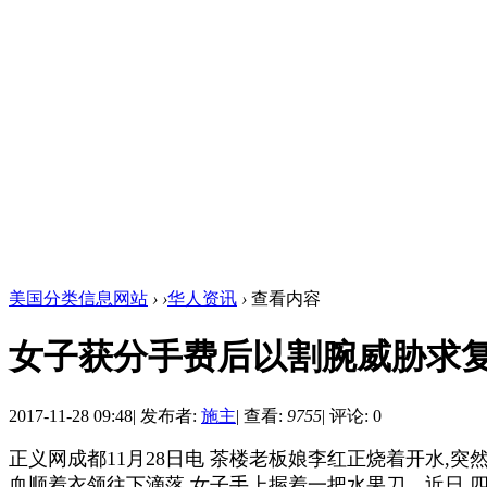
美国分类信息网站
›
›
华人资讯
›
查看内容
女子获分手费后以割腕威胁求复
2017-11-28 09:48
|
发布者:
施主
|
查看:
9755
|
评论: 0
正义网成都11月28日电 茶楼老板娘李红正烧着开水,突
血顺着衣领往下滴落,女子手上握着一把水果刀。近日,