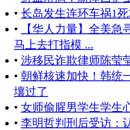
•
长岛发生连环车祸1死
•
【华人力量】全美急
马上去打指模 ...
•
涉移民诈欺律师陈莹
•
朝鲜核速加快！韩统
壤过了
•
女师偷腥男学生学生
•
李明哲判刑后受访：