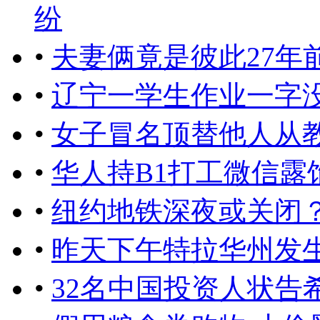
纷
•
夫妻俩竟是彼此27年
•
辽宁一学生作业一字
•
女子冒名顶替他人从教
•
华人持B1打工微信露
•
纽约地铁深夜或关闭？
•
昨天下午特拉华州发生
•
32名中国投资人状告