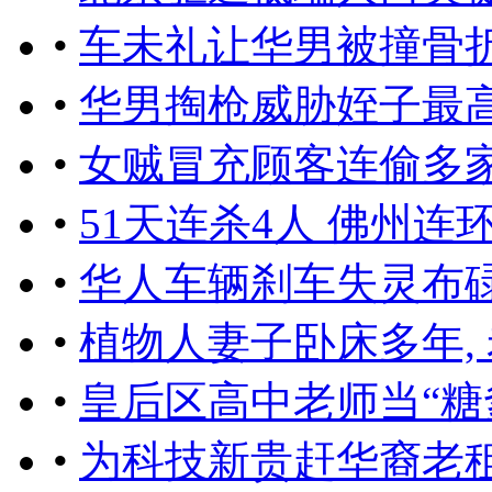
•
车未礼让华男被撞骨
•
华男掏枪威胁姪子最高
•
女贼冒充顾客连偷多
•
51天连杀4人 佛州
•
华人车辆刹车失灵布
•
植物人妻子卧床多年,
•
皇后区高中老师当“糖爹
•
为科技新贵赶华裔老