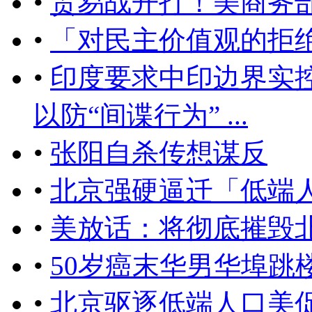
•
贸易战开打！美商务
•
「对民主价值观的拒
•
印度要求中印边界实控
以防“间谍行为” ...
•
张阳自杀传想谋反
•
北京强硬逼迁「低端
•
美放话：将彻底摧毁
•
50岁癌末华男华埠跳
•
北京驱逐低端人口美