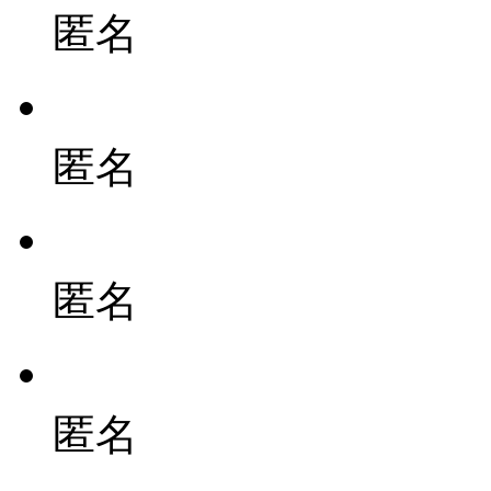
匿名
匿名
匿名
匿名