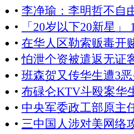
•
李净瑜：李明哲不自
•
「20岁以下20新星」
•
在华人区勒索贩毒开
•
怕泄个资被遣返无证
•
班森贺又传华生遭3恶
•
布碌仑KTV斗殴案华
•
中央军委政工部原主
•
三中国人涉对美网络