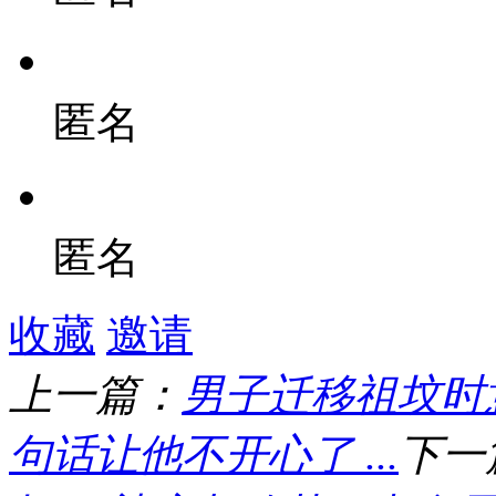
匿名
匿名
收藏
邀请
上一篇：
男子迁移祖坟时
句话让他不开心了 ...
下一